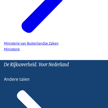
Ministerie van Buitenlandse Zaken
Ministerie
De Rijksoverheid. Voor Nederland
Andere talen