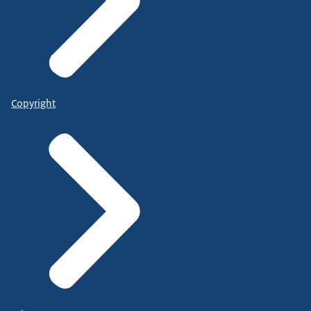
Copyright