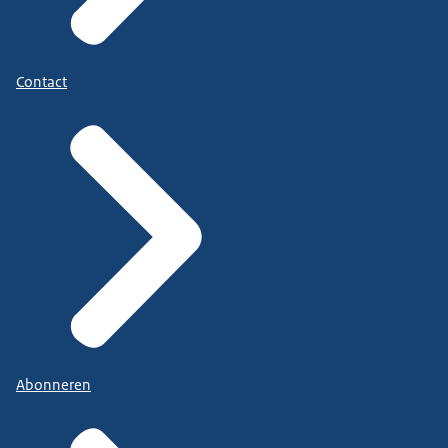
Contact
Abonneren