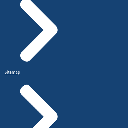
Sitemap