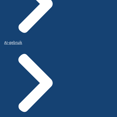
AI-gebruik