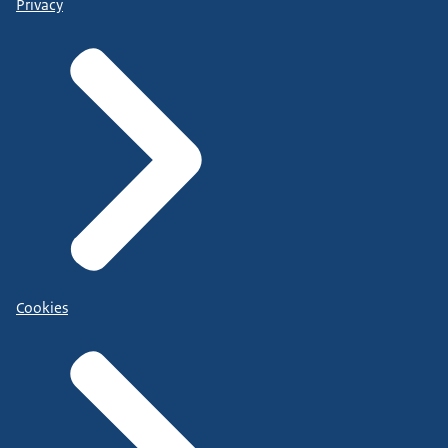
Privacy
Cookies