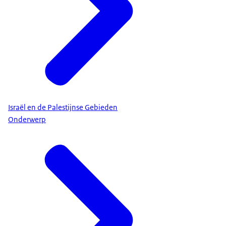
Israël en de Palestijnse Gebieden
Onderwerp