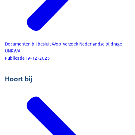
Documenten bij besluit Woo-verzoek Nederlandse bijdrage
UNRWA
Publicatie
19-12-2025
Hoort bij