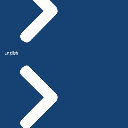
English