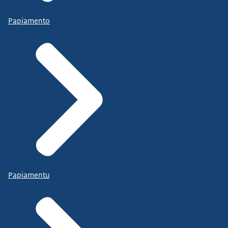
Papiamento
Papiamentu