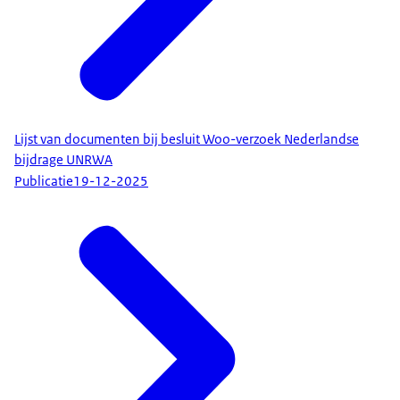
Lijst van documenten bij besluit Woo-verzoek Nederlandse
bijdrage UNRWA
Publicatie
19-12-2025