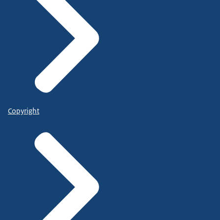
Copyright