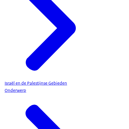
Israël en de Palestijnse Gebieden
Onderwerp