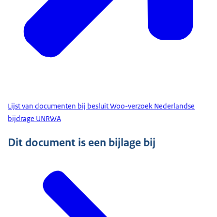
Lijst van documenten bij besluit Woo-verzoek Nederlandse
bijdrage UNRWA
Dit document is een bijlage bij