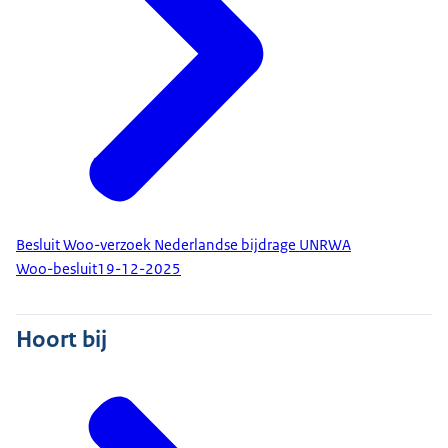
Besluit Woo-verzoek Nederlandse bijdrage UNRWA
Woo-besluit
19-12-2025
Hoort bij