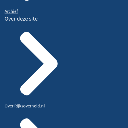
Archief
Over deze site
Over Rijksoverheid.nl