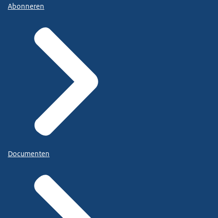
Abonneren
Documenten