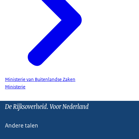
Ministerie van Buitenlandse Zaken
Ministerie
De Rijksoverheid. Voor Nederland
Andere talen