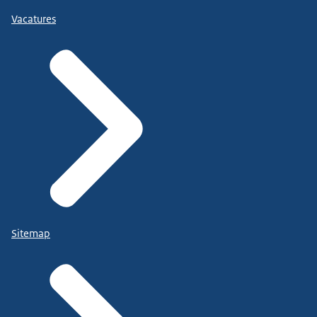
Vacatures
Sitemap