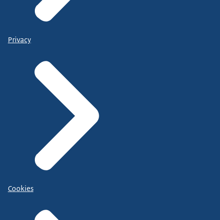
Privacy
Cookies