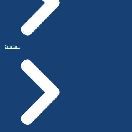
Contact