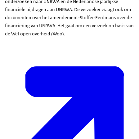
onderzoeken naar UNRWA en de Nederlandse jaarlijkse
financiële bijdragen aan UNRWA. De verzoeker vraagt ook om
documenten over het amendement-Stoffer-Eerdmans over de
financiering van UNRWA. Het gaat om een verzoek op basis van
de Wet open overheid (Woo).