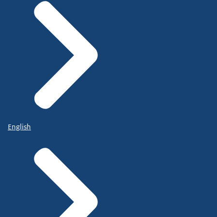
English