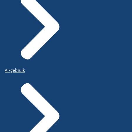
AI-gebruik