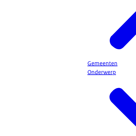
Gemeenten
Onderwerp