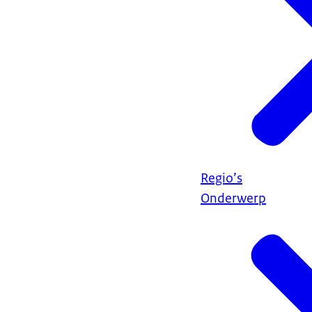
Regio’s
Onderwerp