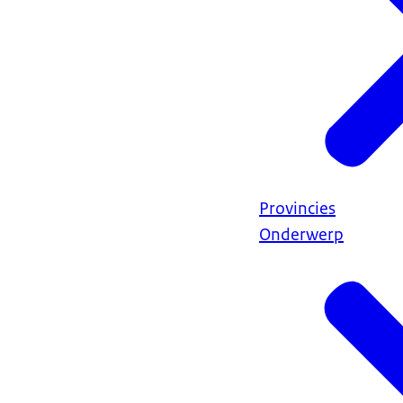
Provincies
Onderwerp