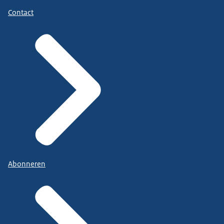
Contact
Abonneren