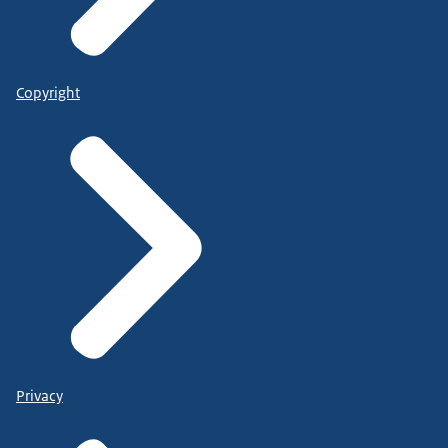
Copyright
Privacy