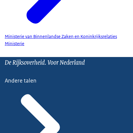
Ministerie van Binnenlandse Zaken en Koninkrijksrelaties
Ministerie
De Rijksoverheid. Voor Nederland
Andere talen