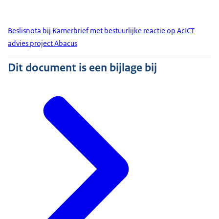
Beslisnota bij Kamerbrief met bestuurlijke reactie op AcICT
advies project Abacus
Dit document is een bijlage bij