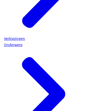
Verkiezingen
Onderwerp