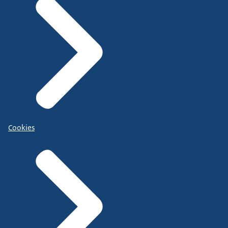
Cookies