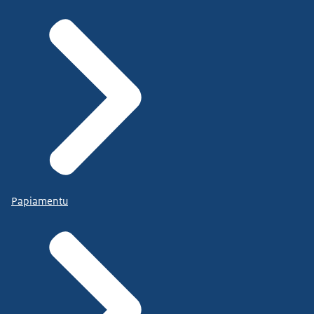
Papiamentu