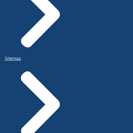
Sitemap