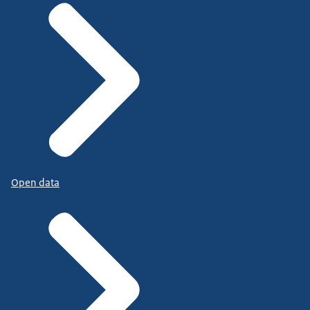
Open data