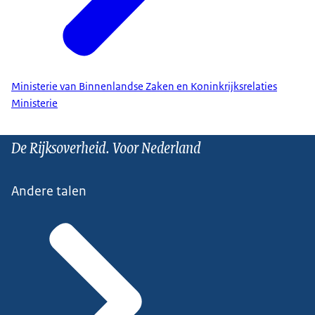
Ministerie van Binnenlandse Zaken en Koninkrijksrelaties
Ministerie
De Rijksoverheid. Voor Nederland
Andere talen