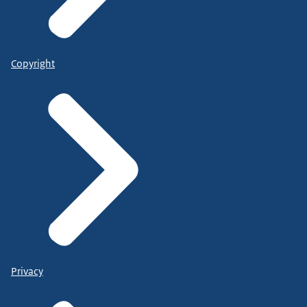
Copyright
Privacy