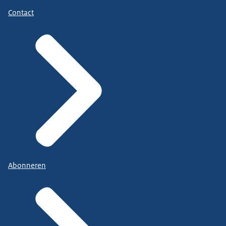
Contact
Abonneren