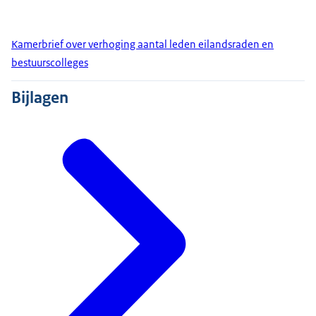
Kamerbrief over verhoging aantal leden eilandsraden en
bestuurscolleges
Bijlagen