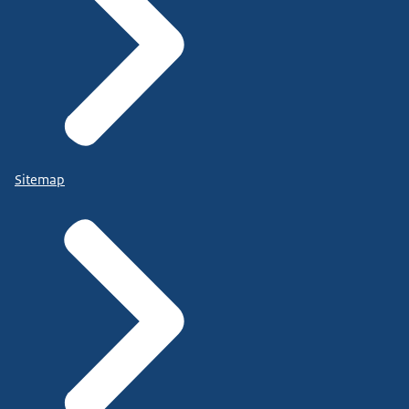
Sitemap