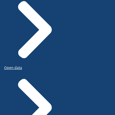
Open data