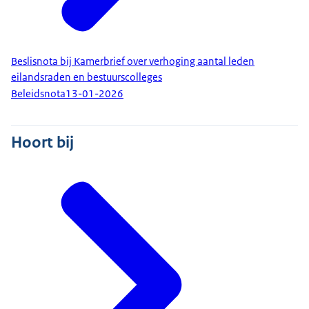
Beslisnota bij Kamerbrief over verhoging aantal leden
eilandsraden en bestuurscolleges
Beleidsnota
13-01-2026
Hoort bij