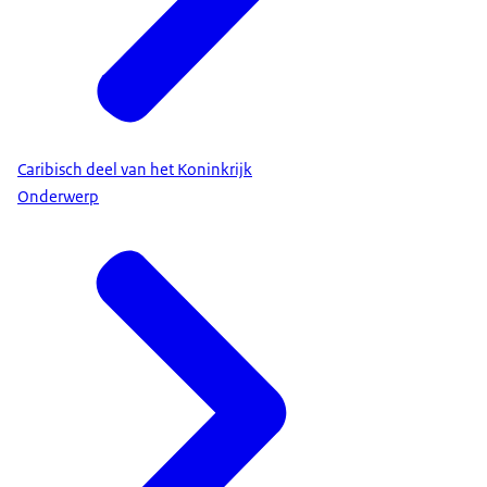
Caribisch deel van het Koninkrijk
Onderwerp