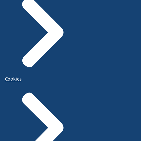
Cookies