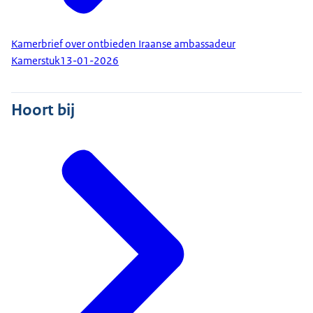
Kamerbrief over ontbieden Iraanse ambassadeur
Kamerstuk
13-01-2026
Hoort bij