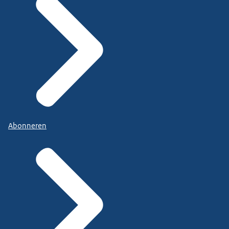
Abonneren