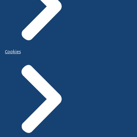
Cookies