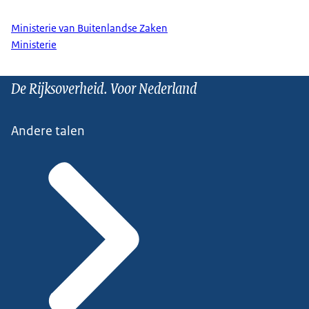
Ministerie van Buitenlandse Zaken
Ministerie
De Rijksoverheid. Voor Nederland
Andere talen