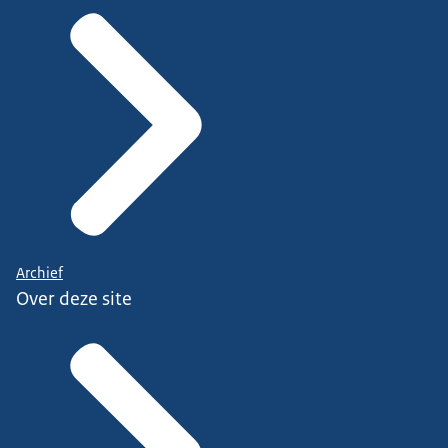
Archief
Over deze site