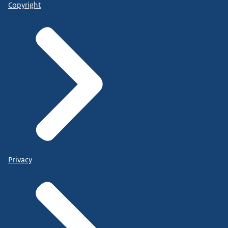
Copyright
Privacy