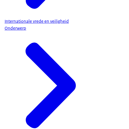
Internationale vrede en veiligheid
Onderwerp