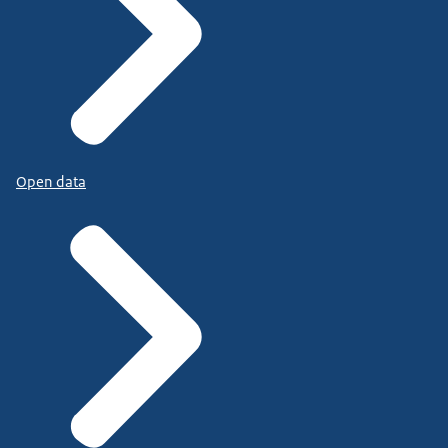
Open data