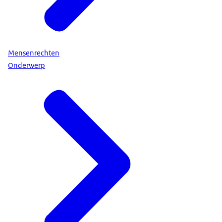
Mensenrechten
Onderwerp