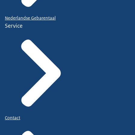
Nederlandse Gebarentaal
Service
Contact