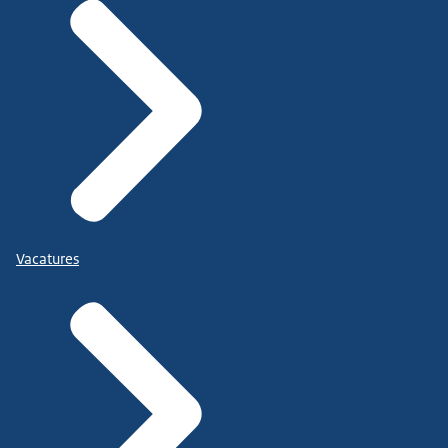
Vacatures