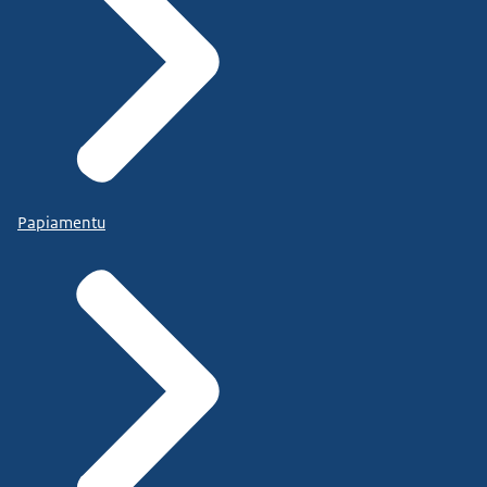
Papiamentu