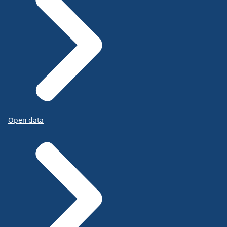
Open data