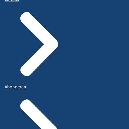
Abonneren