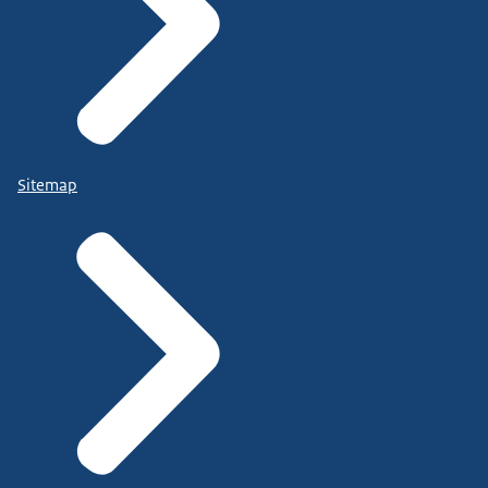
Sitemap