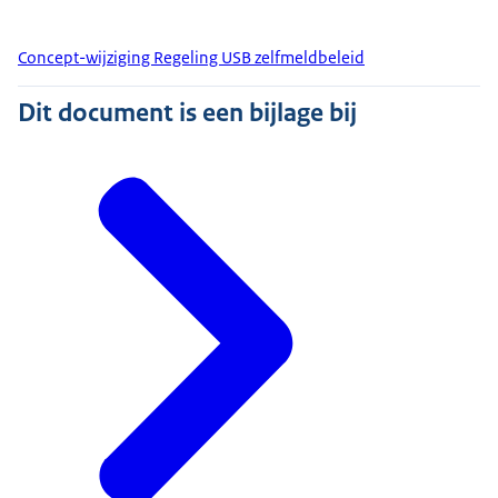
Concept-wijziging Regeling USB zelfmeldbeleid
Dit document is een bijlage bij