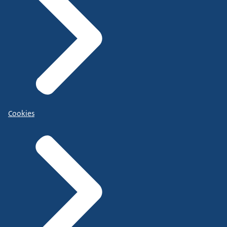
Cookies