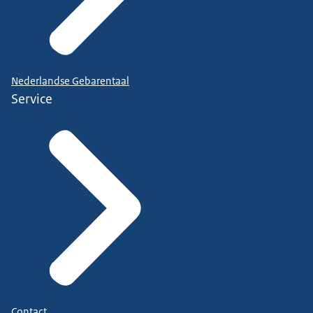
Nederlandse Gebarentaal
Service
Contact