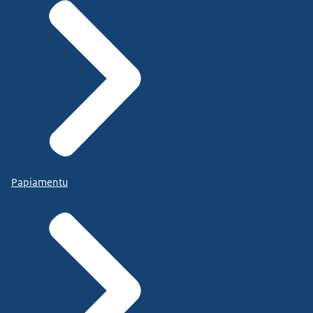
Papiamentu