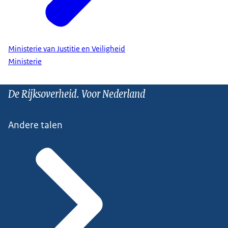
Ministerie van Justitie en Veiligheid
Ministerie
De Rijksoverheid. Voor Nederland
Andere talen