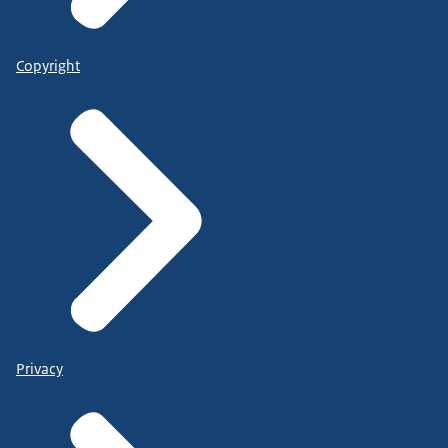
Copyright
Privacy