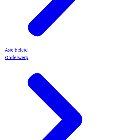
Asielbeleid
Onderwerp