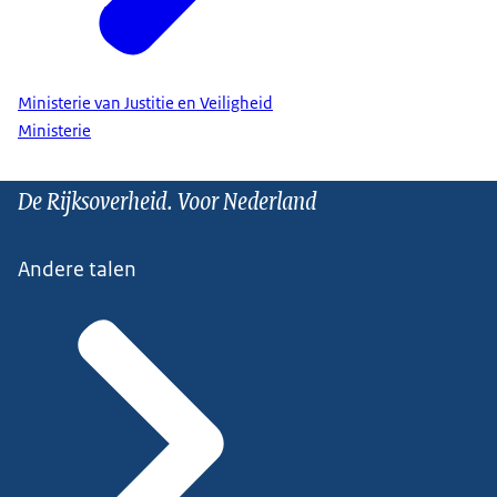
Ministerie van Justitie en Veiligheid
Ministerie
De Rijksoverheid. Voor Nederland
Andere talen