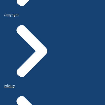
Copyright
Privacy