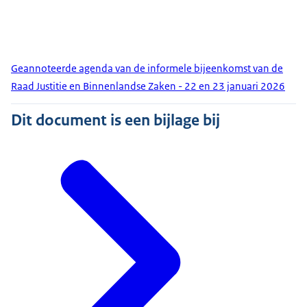
Geannoteerde agenda van de informele bijeenkomst van de
Raad Justitie en Binnenlandse Zaken - 22 en 23 januari 2026
Dit document is een bijlage bij