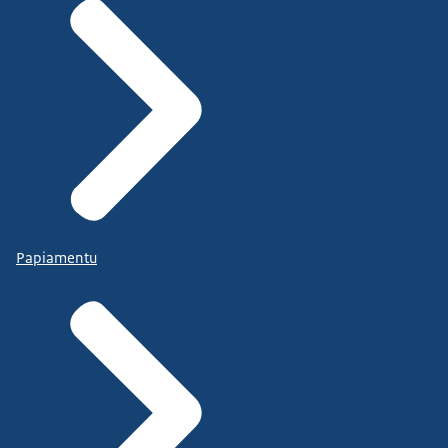
Papiamentu