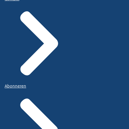
Abonneren