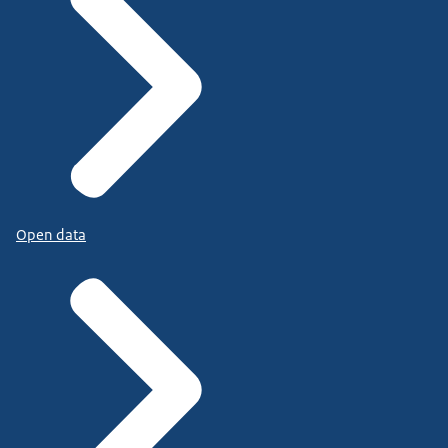
Open data