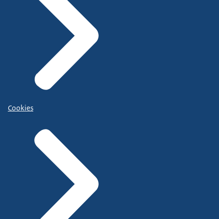
Cookies