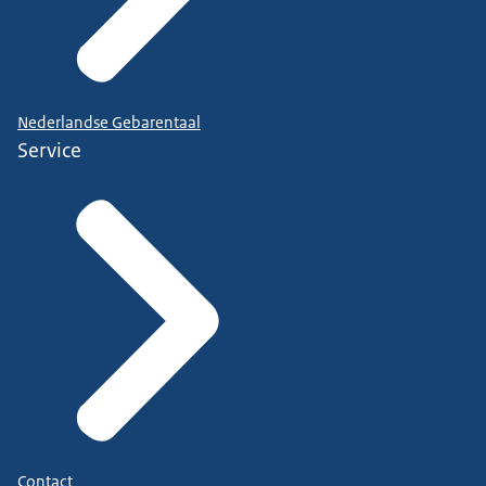
Nederlandse Gebarentaal
Service
Contact