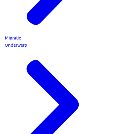
Migratie
Onderwerp