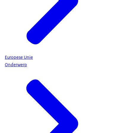
Europese Unie
Onderwerp