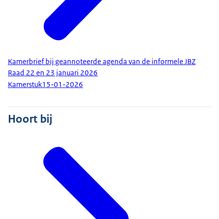
Kamerbrief bij geannoteerde agenda van de informele JBZ
Raad 22 en 23 januari 2026
Kamerstuk
15-01-2026
Hoort bij