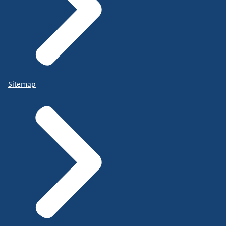
Sitemap