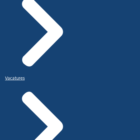
Vacatures