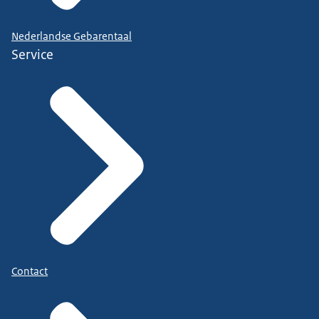
Nederlandse Gebarentaal
Service
Contact