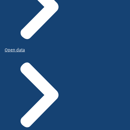
Open data