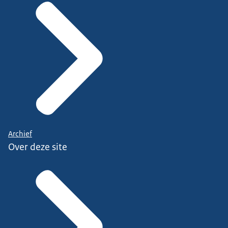
Archief
Over deze site