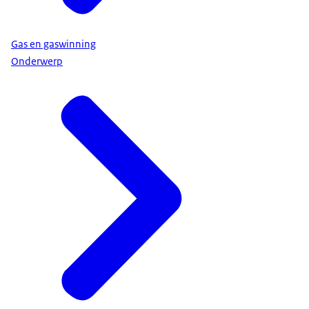
Gas en gaswinning
Onderwerp