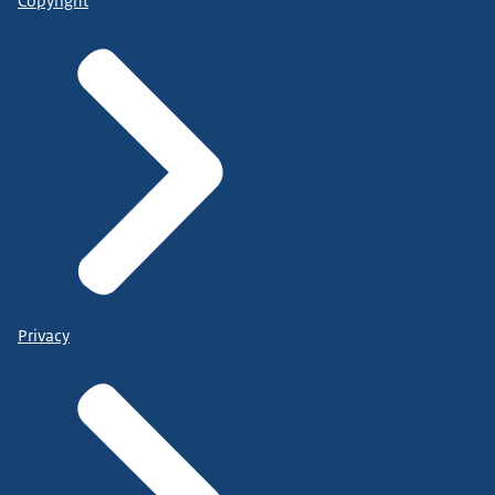
Copyright
Privacy