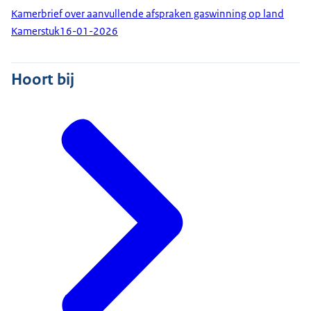
Kamerbrief over aanvullende afspraken gaswinning op land
Kamerstuk
16-01-2026
Hoort bij