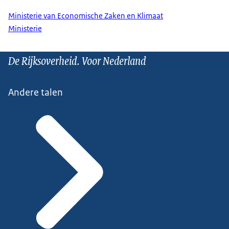
Ministerie van Economische Zaken en Klimaat
Ministerie
De Rijksoverheid. Voor Nederland
Andere talen