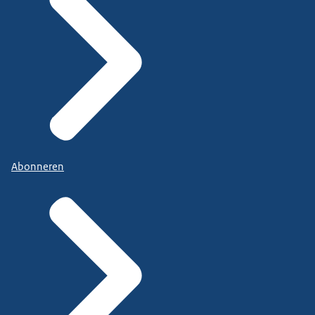
Abonneren