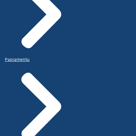
Papiamentu