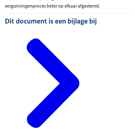
vergunningenproces beter op elkaar afgestemd.
Dit document is een bijlage bij