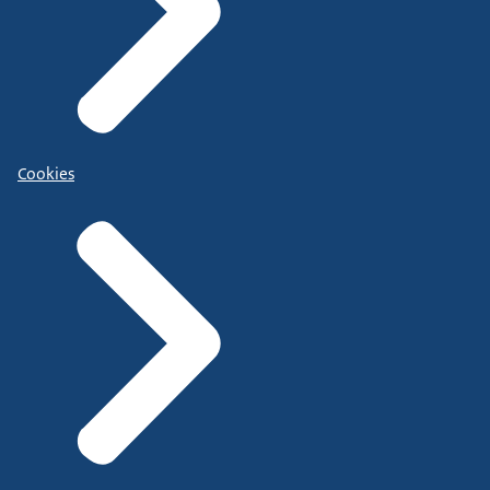
Cookies