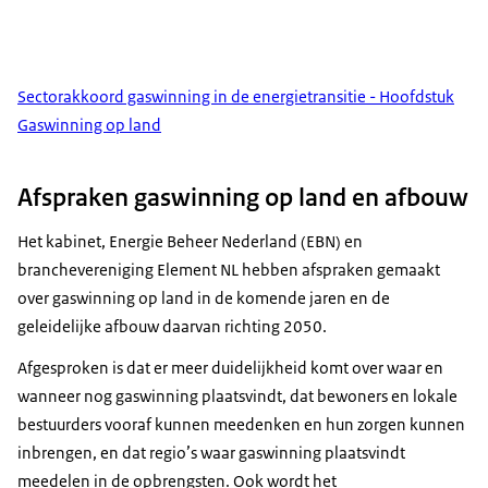
Sectorakkoord gaswinning in de energietransitie - Hoofdstuk
Gaswinning op land
Afspraken gaswinning op land en afbouw
Het kabinet, Energie Beheer Nederland (EBN) en
branchevereniging Element NL hebben afspraken gemaakt
over gaswinning op land in de komende jaren en de
geleidelijke afbouw daarvan richting 2050.
Afgesproken is dat er meer duidelijkheid komt over waar en
wanneer nog gaswinning plaatsvindt, dat bewoners en lokale
bestuurders vooraf kunnen meedenken en hun zorgen kunnen
inbrengen, en dat regio’s waar gaswinning plaatsvindt
meedelen in de opbrengsten. Ook wordt het