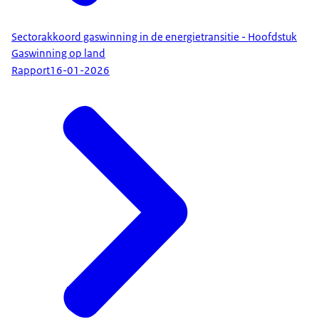
Sectorakkoord gaswinning in de energietransitie - Hoofdstuk
Gaswinning op land
Rapport
16-01-2026