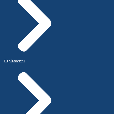
Papiamentu