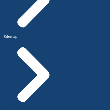
Sitemap