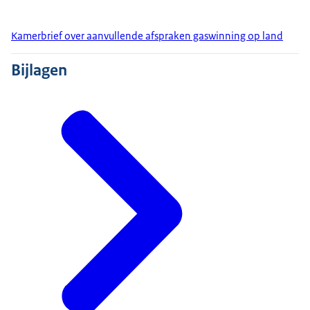
Kamerbrief over aanvullende afspraken gaswinning op land
Bijlagen