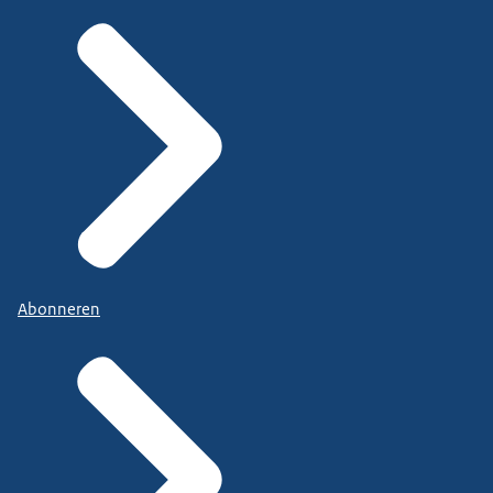
Abonneren