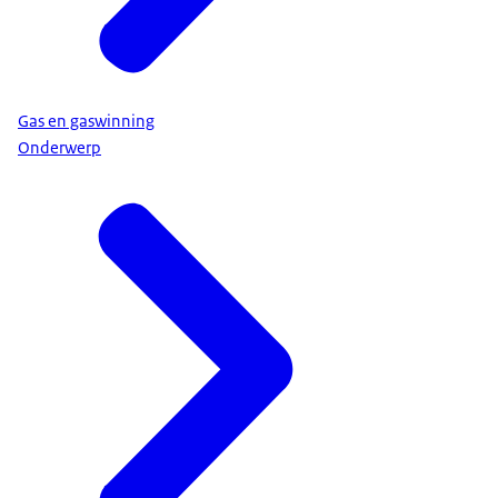
Gas en gaswinning
Onderwerp