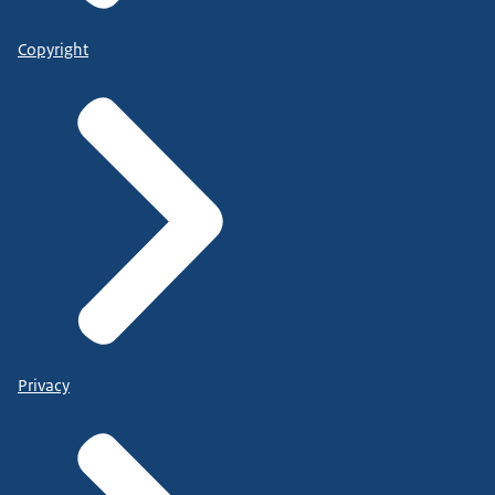
Copyright
Privacy