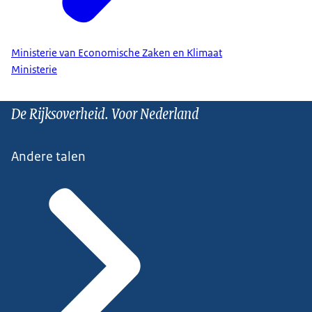
Ministerie van Economische Zaken en Klimaat
Ministerie
De Rijksoverheid. Voor Nederland
Andere talen