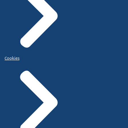
Cookies