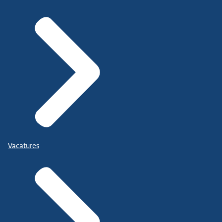
Vacatures