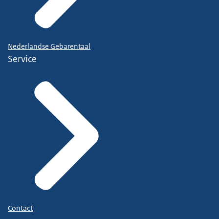
Nederlandse Gebarentaal
Service
Contact