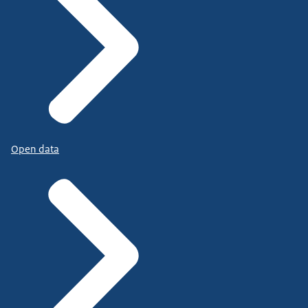
Open data