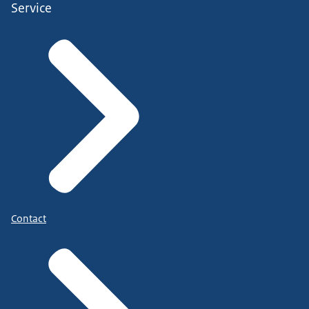
Service
Contact