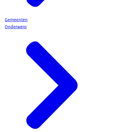
Gemeenten
Onderwerp