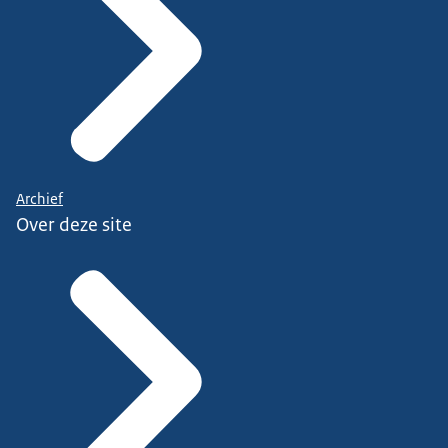
Archief
Over deze site