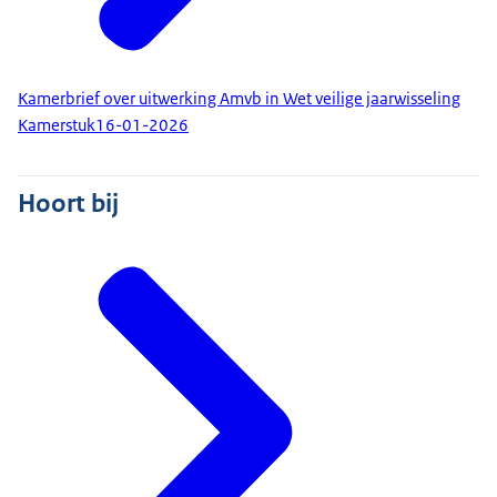
Kamerbrief over uitwerking Amvb in Wet veilige jaarwisseling
Kamerstuk
16-01-2026
Hoort bij