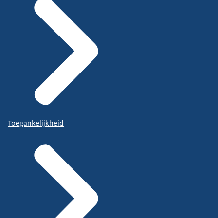
Toegankelijkheid