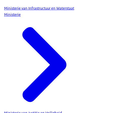
Ministerie van Infrastructuur en Waterstaat
Ministerie