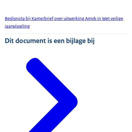
Beslisnota bij Kamerbrief over uitwerking Amvb in Wet veilige
jaarwisseling
Dit document is een bijlage bij