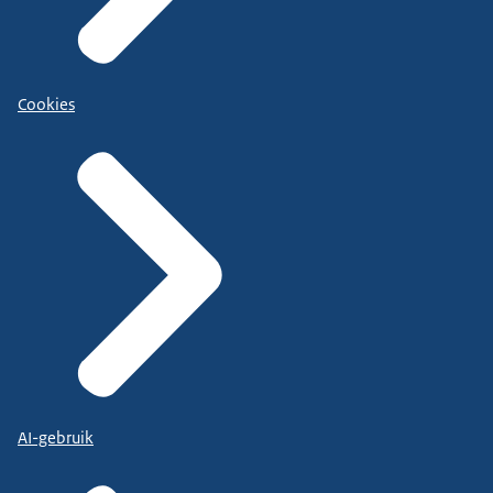
Cookies
AI-gebruik