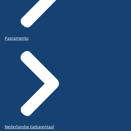
Papiamentu
Nederlandse Gebarentaal