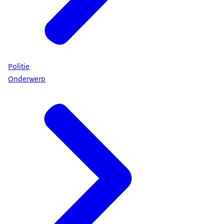
Politie
Onderwerp