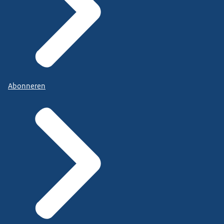
Abonneren