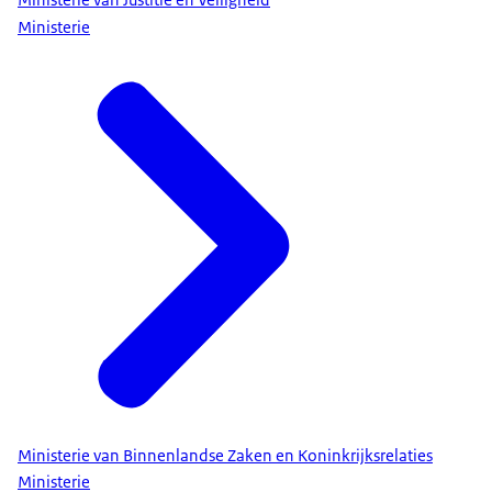
Ministerie van Justitie en Veiligheid
Ministerie
Ministerie van Binnenlandse Zaken en Koninkrijksrelaties
Ministerie