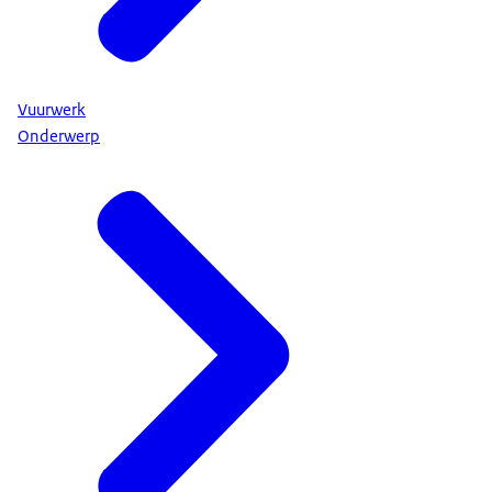
Vuurwerk
Onderwerp