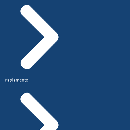
Papiamento