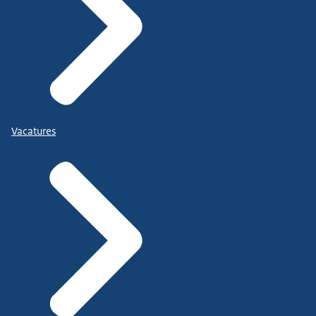
Vacatures