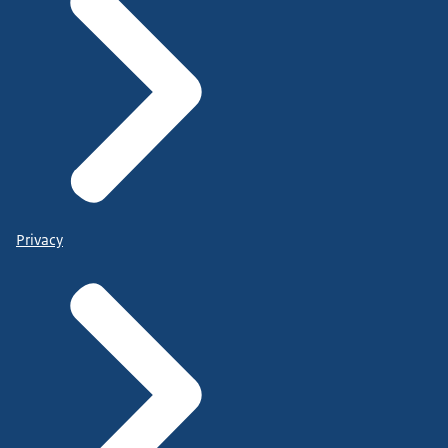
Privacy