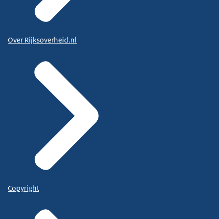
Over Rijksoverheid.nl
Copyright