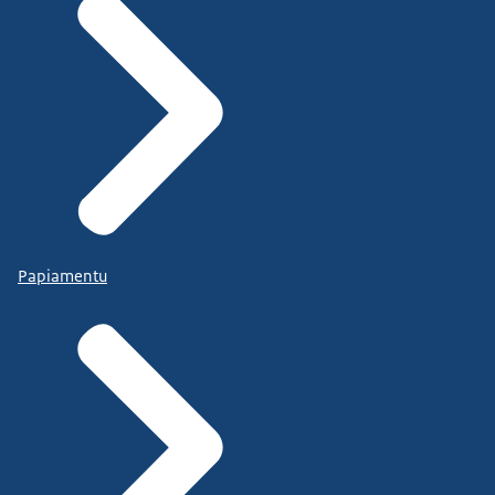
Papiamentu