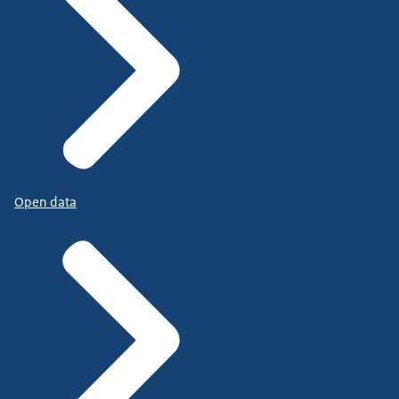
Open data