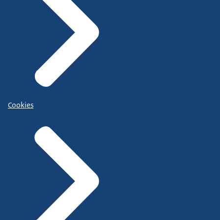
Cookies