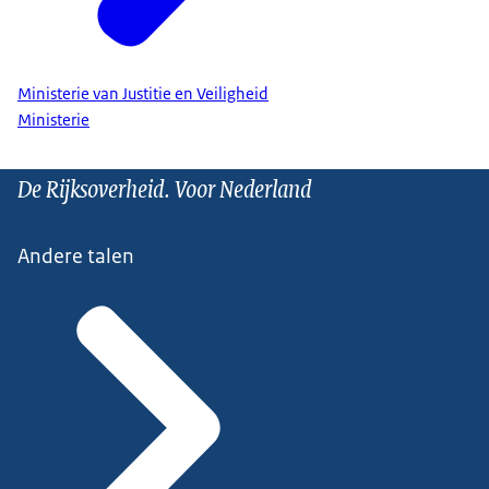
Ministerie van Justitie en Veiligheid
Ministerie
De Rijksoverheid. Voor Nederland
Andere talen