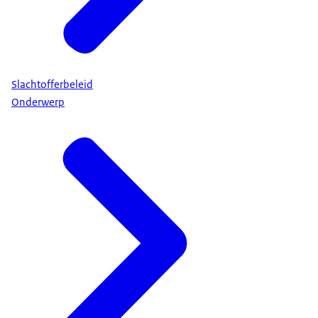
Slachtofferbeleid
Onderwerp