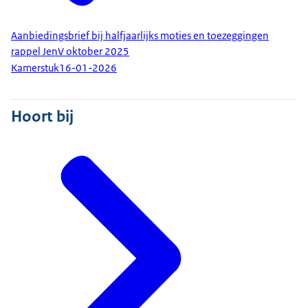
Aanbiedingsbrief bij halfjaarlijks moties en toezeggingen
rappel JenV oktober 2025
Kamerstuk
16-01-2026
Hoort bij