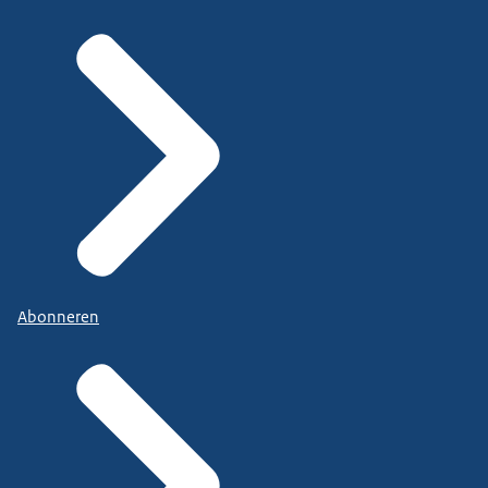
Abonneren