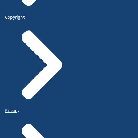
Copyright
Privacy