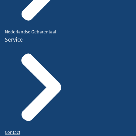
Nederlandse Gebarentaal
Service
Contact