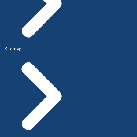
Sitemap