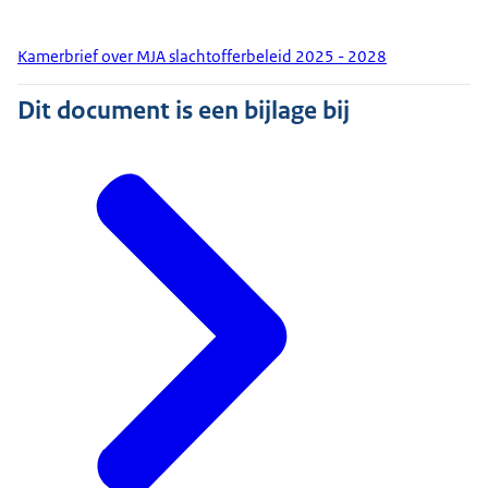
Kamerbrief over MJA slachtofferbeleid 2025 - 2028
Dit document is een bijlage bij