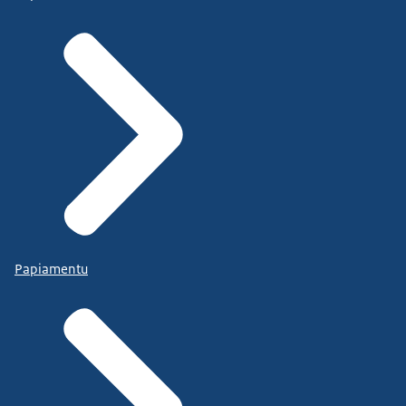
Papiamentu