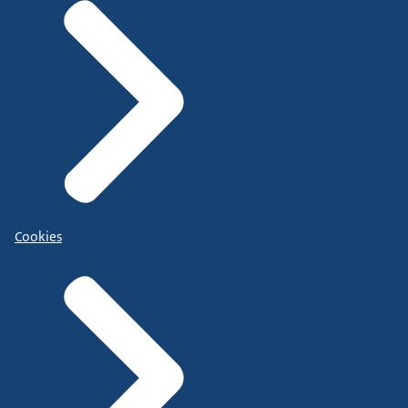
Cookies