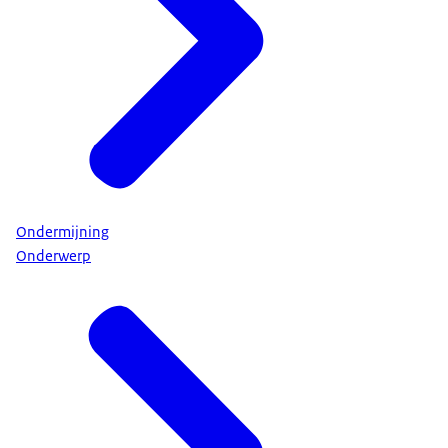
Ondermijning
Onderwerp