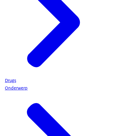
Drugs
Onderwerp