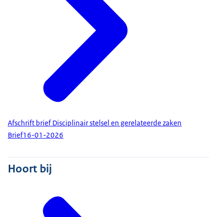
Afschrift brief Disciplinair stelsel en gerelateerde zaken
Brief
16-01-2026
Hoort bij