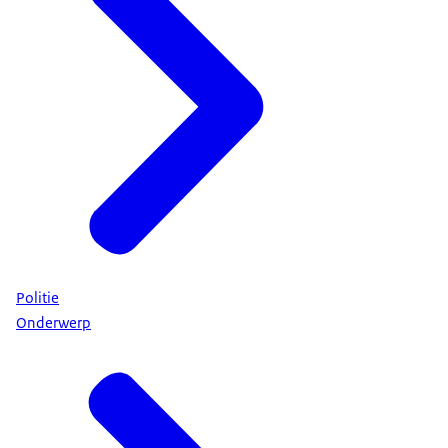
Politie
Onderwerp