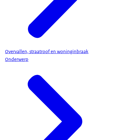
Overvallen, straatroof en woninginbraak
Onderwerp