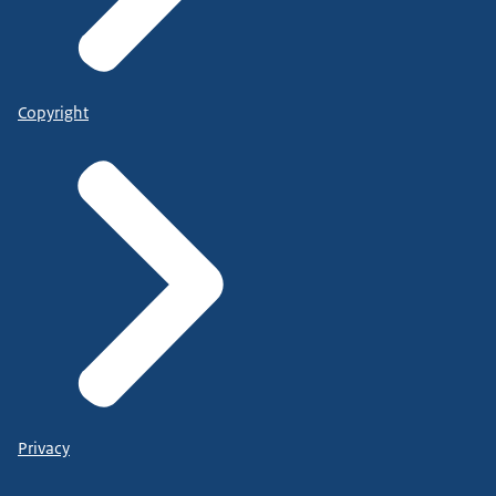
Copyright
Privacy