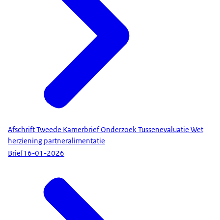
Afschrift Tweede Kamerbrief Onderzoek Tussenevaluatie Wet
herziening partneralimentatie
Brief
16-01-2026