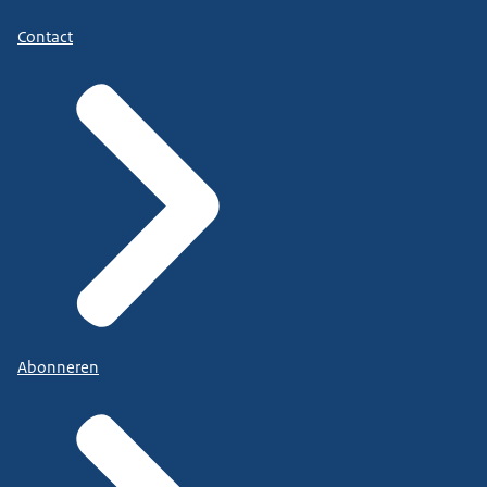
Contact
Abonneren