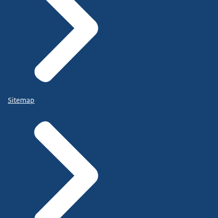
Sitemap