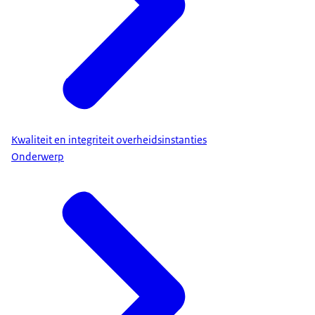
Kwaliteit en integriteit overheidsinstanties
Onderwerp