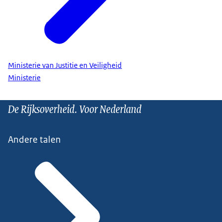
Ministerie van Justitie en Veiligheid
Ministerie
De Rijksoverheid. Voor Nederland
Andere talen