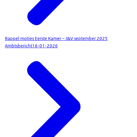
Rappel moties Eerste Kamer – J&V september 2025
Ambtsbericht
16-01-2026