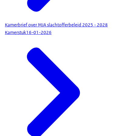
Kamerbrief over MJA slachtofferbeleid 2025 - 2028
Kamerstuk
16-01-2026