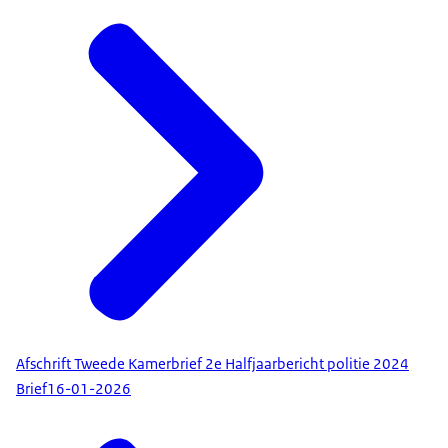
Afschrift Tweede Kamerbrief 2e Halfjaarbericht politie 2024
Brief
16-01-2026