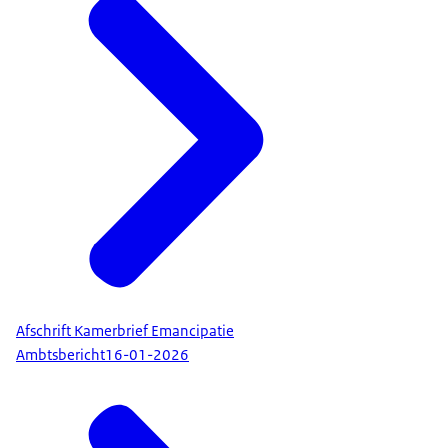
Afschrift Kamerbrief Emancipatie
Ambtsbericht
16-01-2026