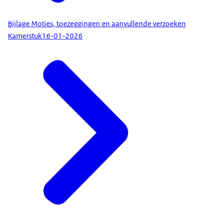
Bijlage Moties, toezeggingen en aanvullende verzoeken
Kamerstuk
16-01-2026