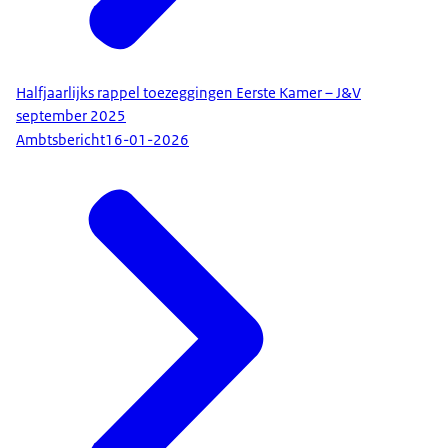
Halfjaarlijks rappel toezeggingen Eerste Kamer – J&V
september 2025
Ambtsbericht
16-01-2026