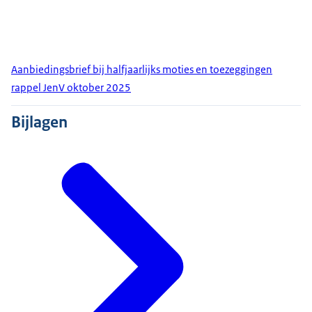
Aanbiedingsbrief bij halfjaarlijks moties en toezeggingen
rappel JenV oktober 2025
Bijlagen