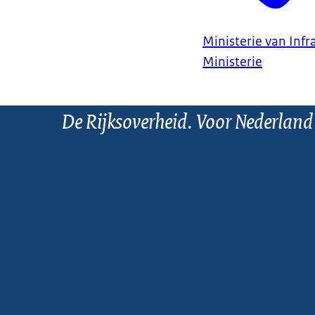
Ministerie van Infr
Ministerie
De Rijksoverheid. Voor Nederland