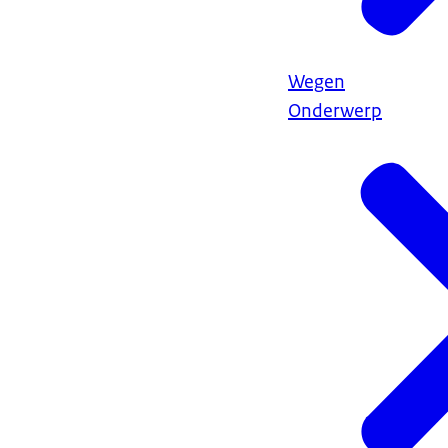
Wegen
Onderwerp