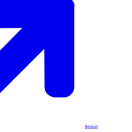
Besluit