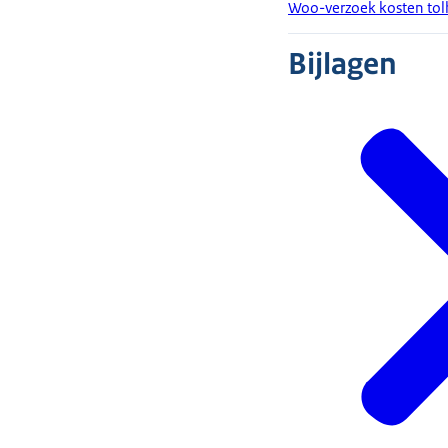
Woo-verzoek kosten tol
Bijlagen