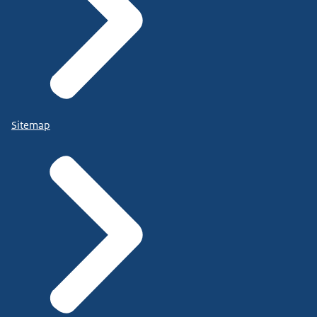
Sitemap