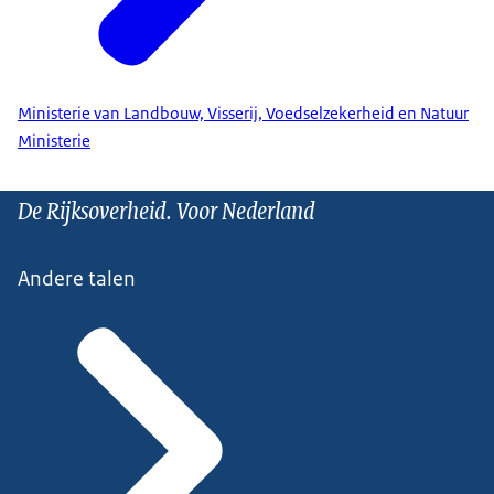
Ministerie van Landbouw, Visserij, Voedselzekerheid en Natuur
Ministerie
De Rijksoverheid. Voor Nederland
Andere talen