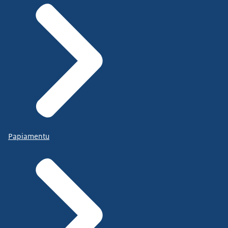
Papiamentu