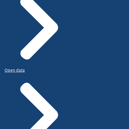
Open data