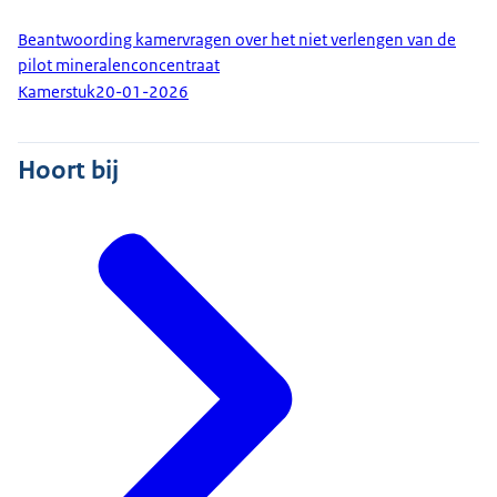
Beantwoording kamervragen over het niet verlengen van de
pilot mineralenconcentraat
Kamerstuk
20-01-2026
Hoort bij