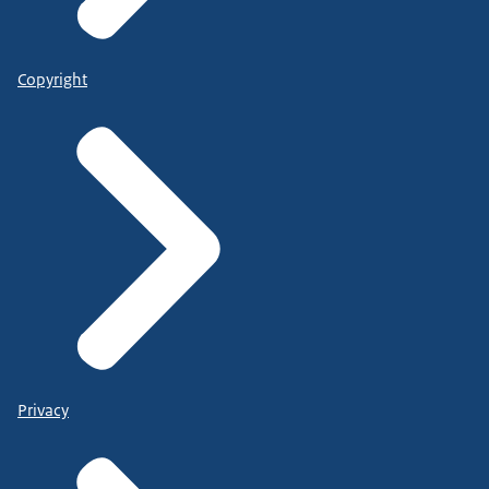
Copyright
Privacy