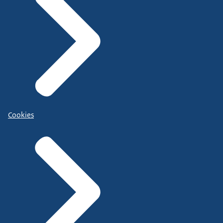
Cookies