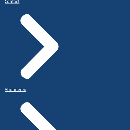
Contact
Abonneren