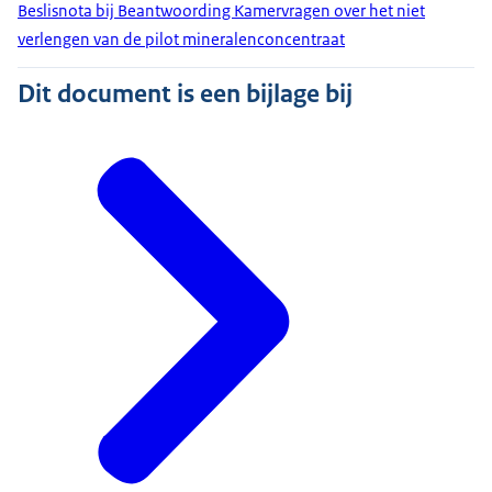
Beslisnota bij Beantwoording Kamervragen over het niet
verlengen van de pilot mineralenconcentraat
Dit document is een bijlage bij