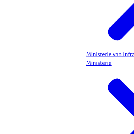
Ministerie van Infr
Ministerie