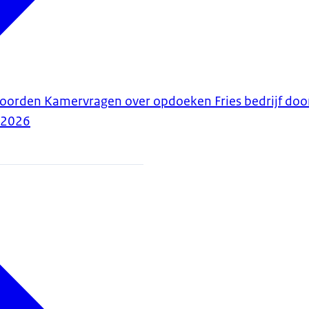
woorden Kamervragen over opdoeken Fries bedrijf doo
-2026