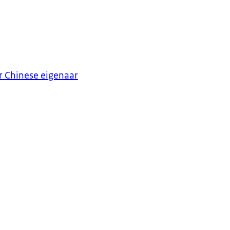
r Chinese eigenaar