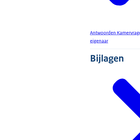
Antwoorden Kamervragen
eigenaar
Bijlagen