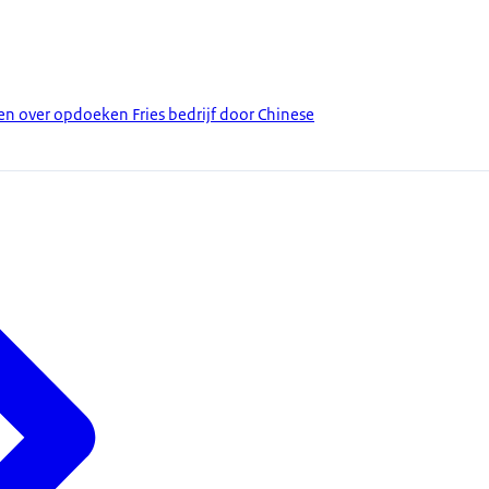
 over opdoeken Fries bedrijf door Chinese