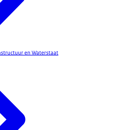
astructuur en Waterstaat