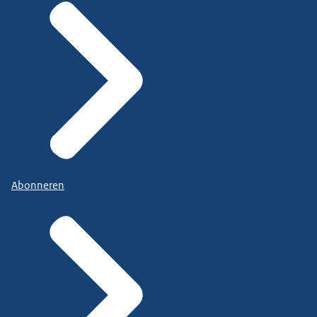
Abonneren