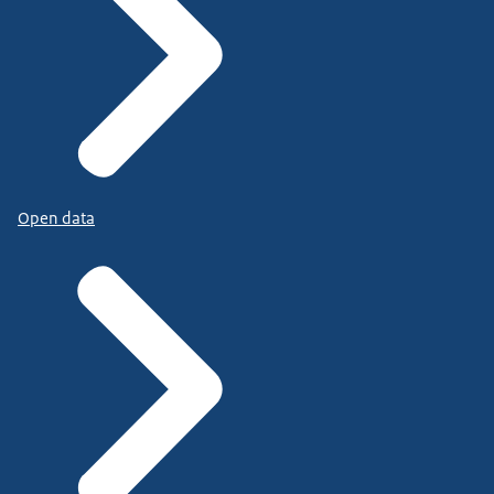
Open data