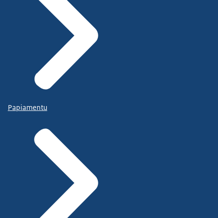
Papiamentu