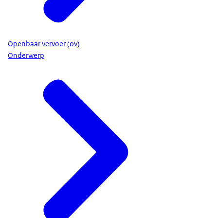
Openbaar vervoer (ov)
Onderwerp