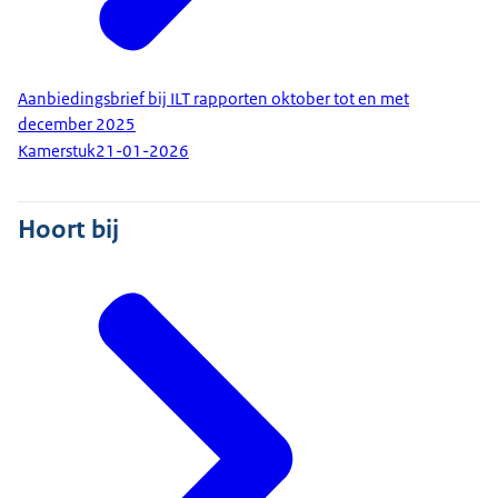
Aanbiedingsbrief bij ILT rapporten oktober tot en met
december 2025
Kamerstuk
21-01-2026
Hoort bij