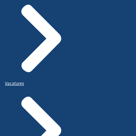
Vacatures