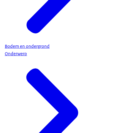
Bodem en ondergrond
Onderwerp