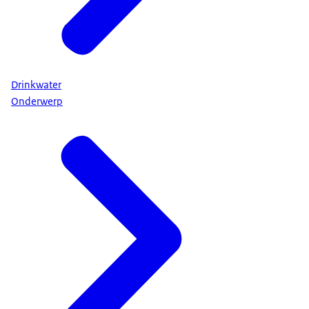
Drinkwater
Onderwerp