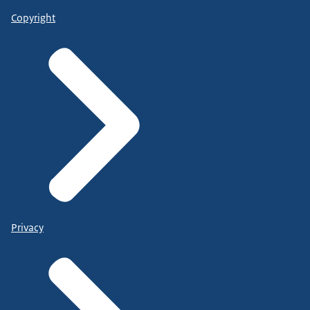
Copyright
Privacy