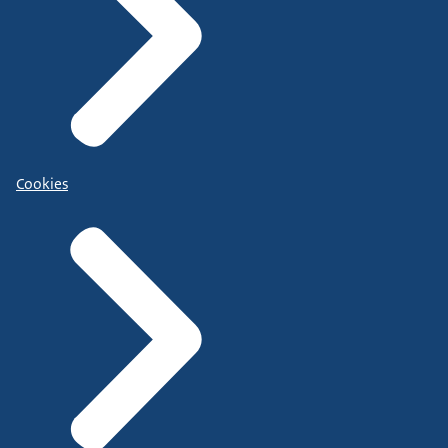
Cookies