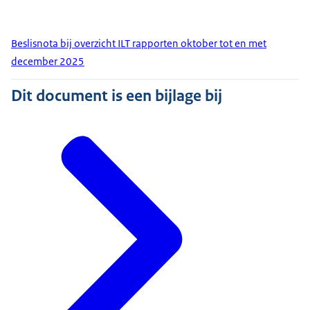
Beslisnota bij overzicht ILT rapporten oktober tot en met
december 2025
Dit document is een bijlage bij