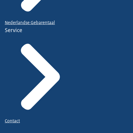
Nederlandse Gebarentaal
Service
Contact