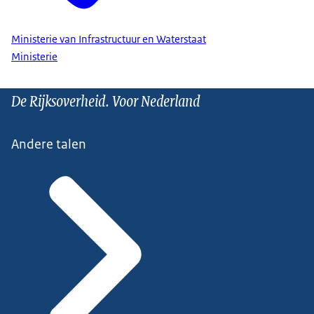
Ministerie van Infrastructuur en Waterstaat
Ministerie
De Rijksoverheid. Voor Nederland
Andere talen