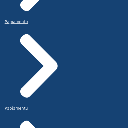
Papiamento
Papiamentu