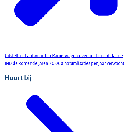
Uitstelbrief antwoorden Kamervragen over het bericht dat de
IND de komende jaren 70 000 naturalisaties per jaar verwacht
Hoort bij