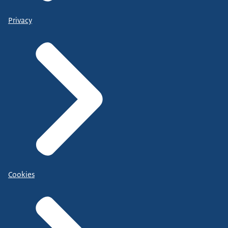
Privacy
Cookies