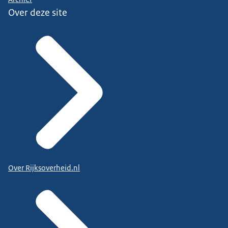
Over deze site
Over Rijksoverheid.nl