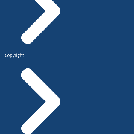
Copyright