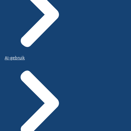
AI-gebruik