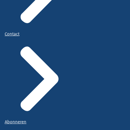
Contact
Abonneren