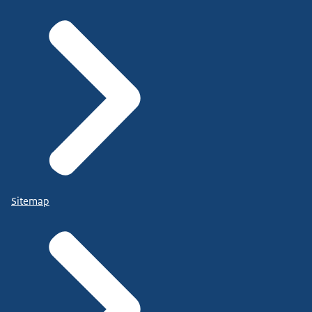
Sitemap