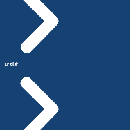
English