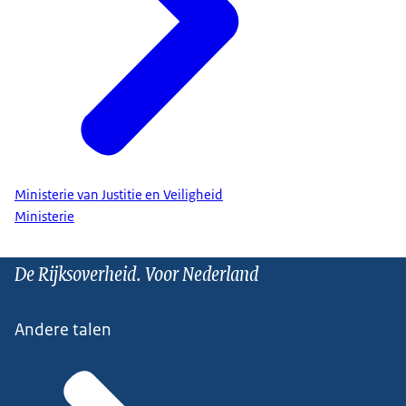
Ministerie van Justitie en Veiligheid
Ministerie
De Rijksoverheid. Voor Nederland
Andere talen