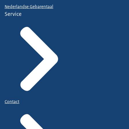
Nederlandse Gebarentaal
Service
Contact