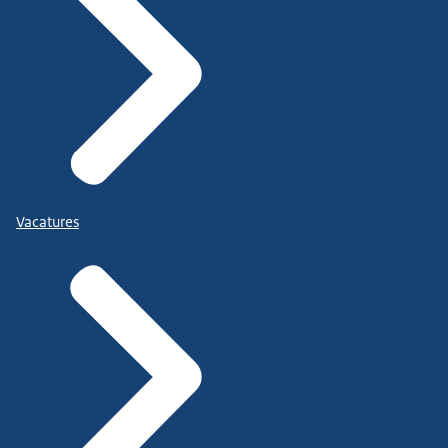
Vacatures