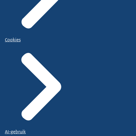
Cookies
AI-gebruik