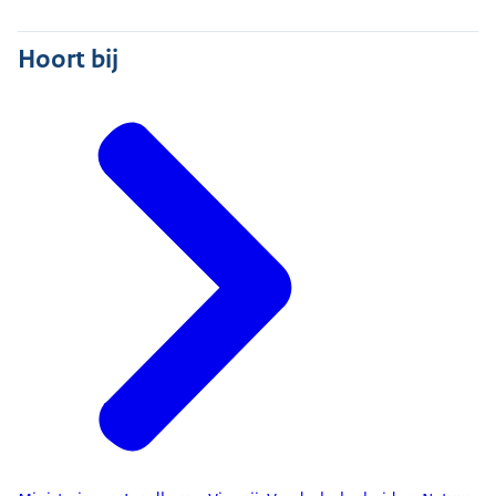
Hoort bij