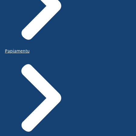
Papiamentu