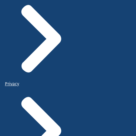
Privacy