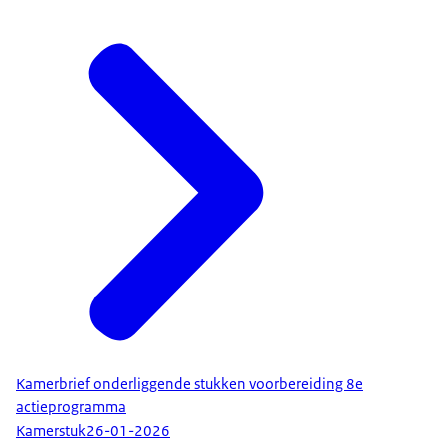
Kamerbrief onderliggende stukken voorbereiding 8e
actieprogramma
Kamerstuk
26-01-2026