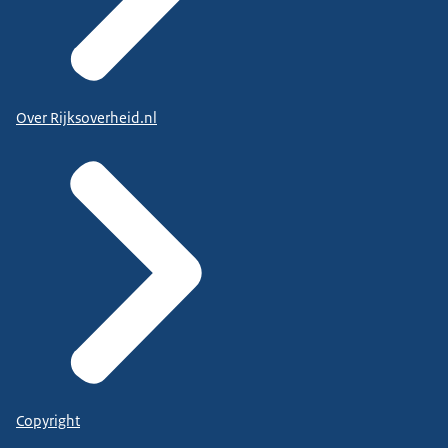
Over Rijksoverheid.nl
Copyright