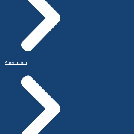
Abonneren