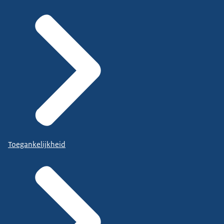
Toegankelijkheid