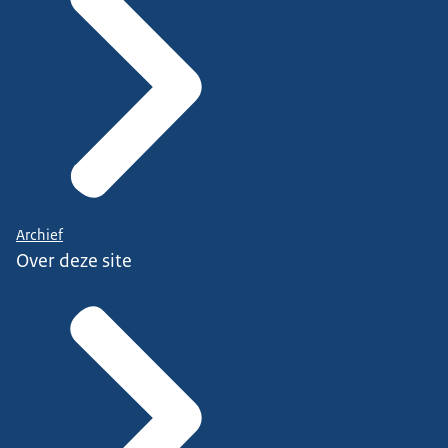
Archief
Over deze site