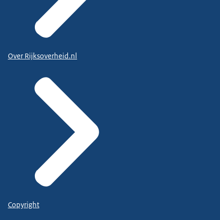
Over Rijksoverheid.nl
Copyright