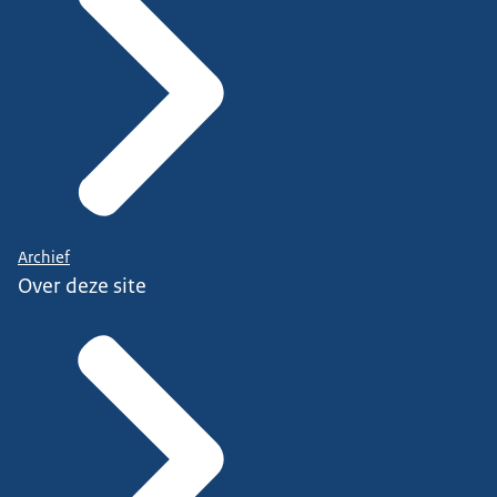
Archief
Over deze site