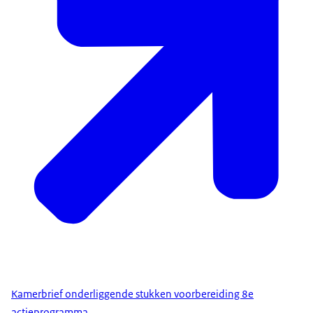
Kamerbrief onderliggende stukken voorbereiding 8e
actieprogramma