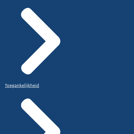
Toegankelijkheid