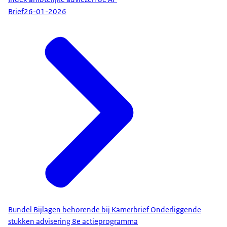
Brief
26-01-2026
Bundel Bijlagen behorende bij Kamerbrief Onderliggende
stukken advisering 8e actieprogramma