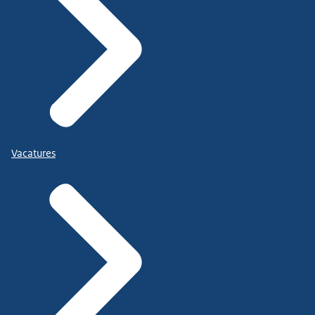
Vacatures