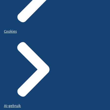
Cookies
AI-gebruik