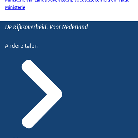
Ministerie
De Rijksoverheid. Voor Nederland
Andere talen