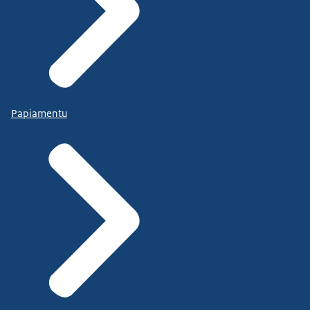
Papiamentu