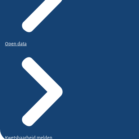
Open data
Kwetsbaarheid melden