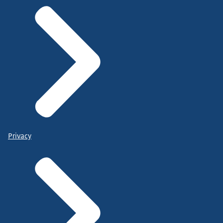
Privacy