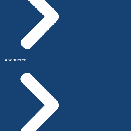
Abonneren