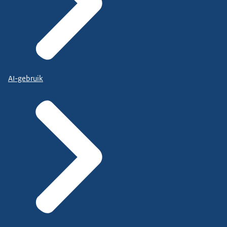
AI-gebruik