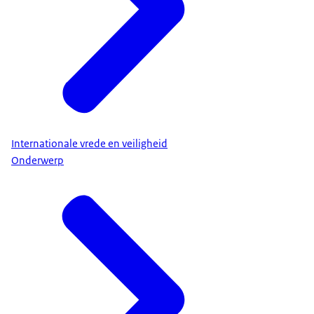
Internationale vrede en veiligheid
Onderwerp