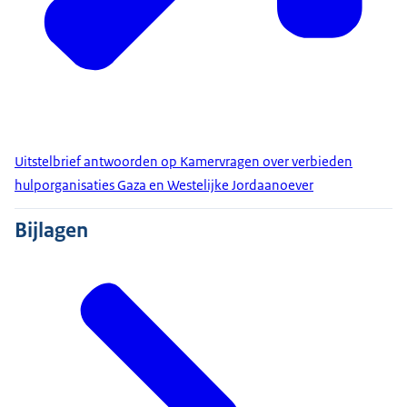
Uitstelbrief antwoorden op Kamervragen over verbieden
hulporganisaties Gaza en Westelijke Jordaanoever
Bijlagen