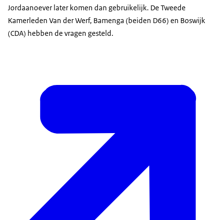
Jordaanoever later komen dan gebruikelijk. De Tweede
Kamerleden Van der Werf, Bamenga (beiden D66) en Boswijk
(CDA) hebben de vragen gesteld.