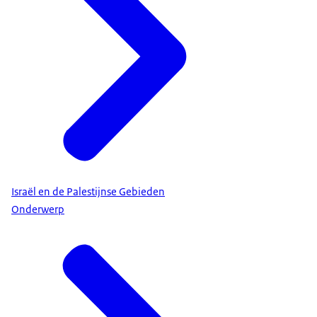
Israël en de Palestijnse Gebieden
Onderwerp