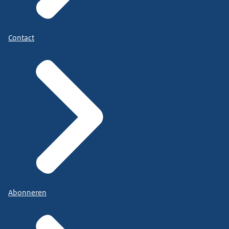
Contact
Abonneren