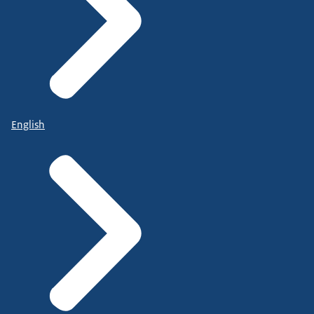
English