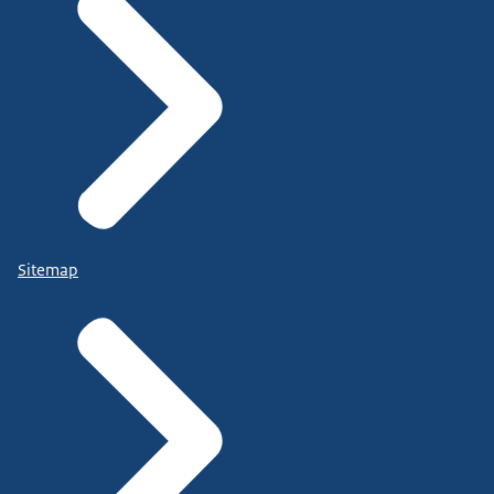
Sitemap