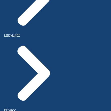
Copyright
Privacy