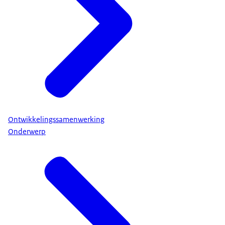
Ontwikkelingssamenwerking
Onderwerp