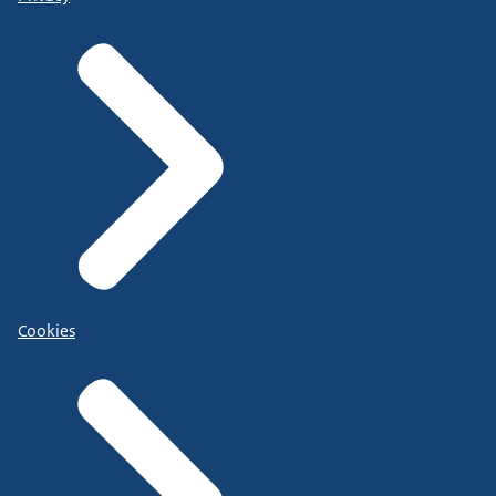
Cookies