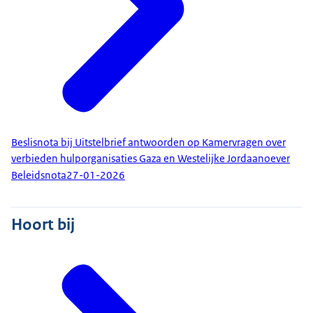
Beslisnota bij Uitstelbrief antwoorden op Kamervragen over
verbieden hulporganisaties Gaza en Westelijke Jordaanoever
Beleidsnota
27-01-2026
Hoort bij