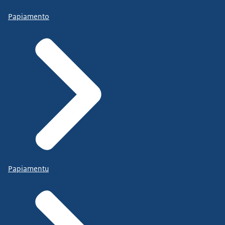
Papiamento
Papiamentu