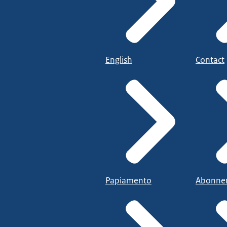
English
Contact
Papiamento
Abonne