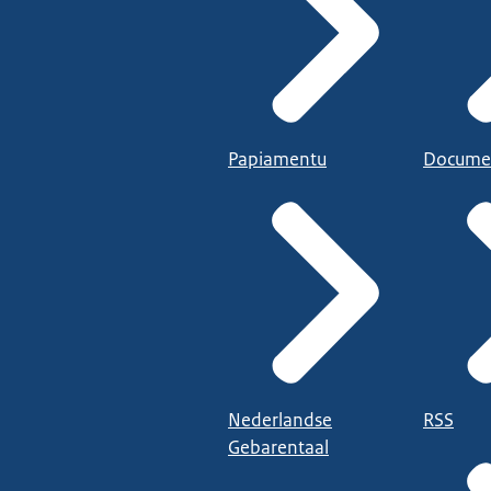
Papiamentu
Docume
Nederlandse
RSS
Gebarentaal