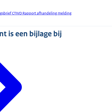
ngsbrief CTIVD Rapport afhandeling melding
 is een bijlage bij