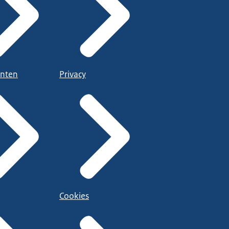
nten
Privacy
Cookies