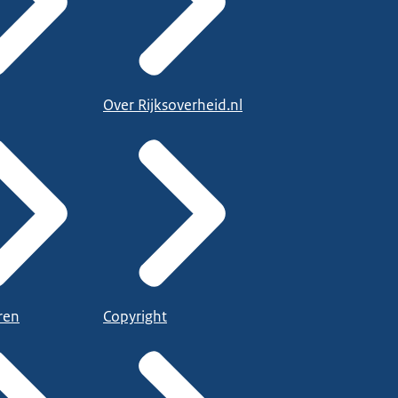
Over Rijksoverheid.nl
ren
Copyright