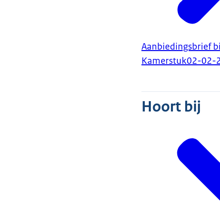
Aanbiedingsbrief 
Kamerstuk
02-02-
Hoort bij