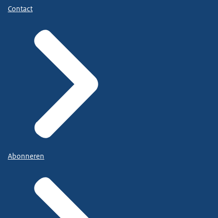
Contact
Abonneren