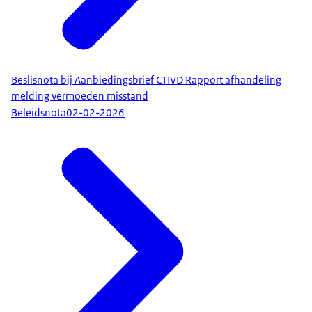
Beslisnota bij Aanbiedingsbrief CTIVD Rapport afhandeling
melding vermoeden misstand
Beleidsnota
02-02-2026