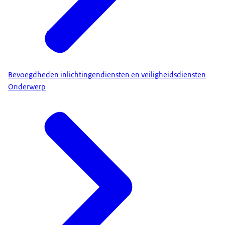
Bevoegdheden inlichtingendiensten en veiligheidsdiensten
Onderwerp