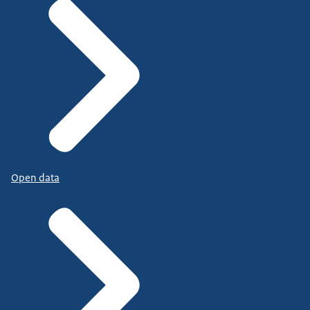
Open data