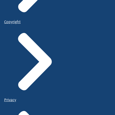
Copyright
Privacy