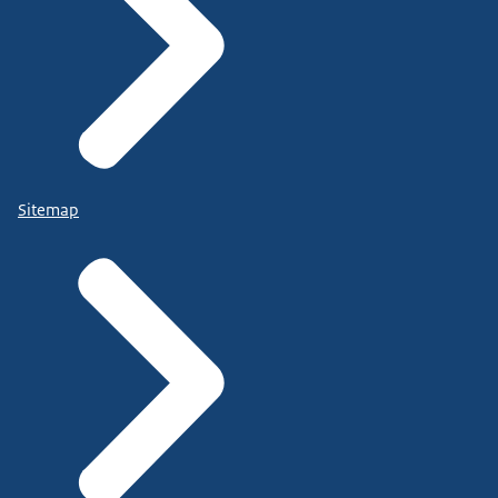
Sitemap