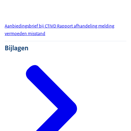
Aanbiedingsbrief bij CTIVD Rapport afhandeling melding
vermoeden misstand
Bijlagen