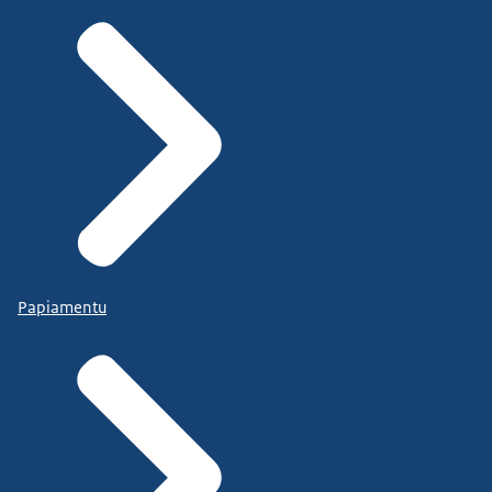
Papiamentu