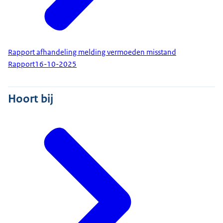
Rapport afhandeling melding vermoeden misstand
Rapport
16-10-2025
Hoort bij