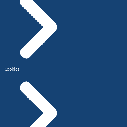
Cookies