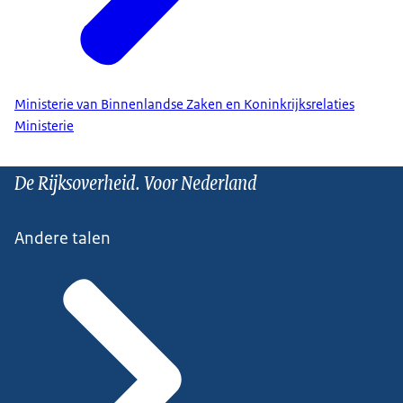
Ministerie van Binnenlandse Zaken en Koninkrijksrelaties
Ministerie
De Rijksoverheid. Voor Nederland
Andere talen