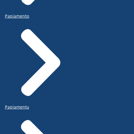
Papiamento
Papiamentu