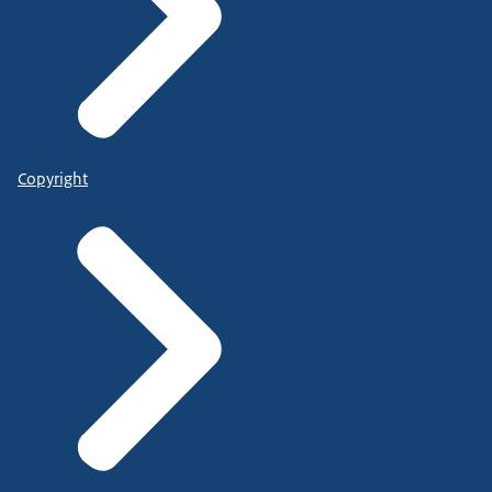
Copyright