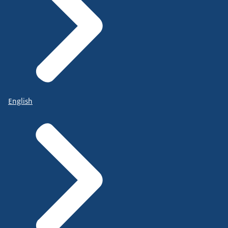
English