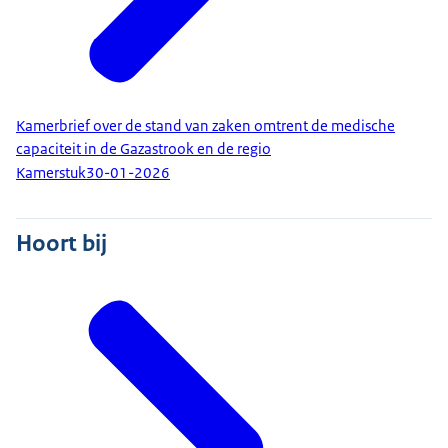
Kamerbrief over de stand van zaken omtrent de medische
capaciteit in de Gazastrook en de regio
Kamerstuk
30-01-2026
Hoort bij