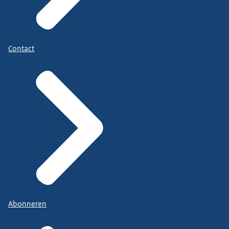
Contact
Abonneren