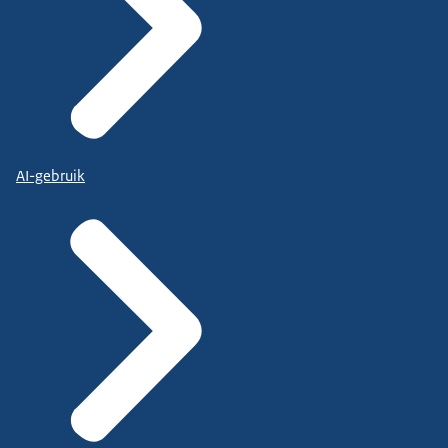
AI-gebruik