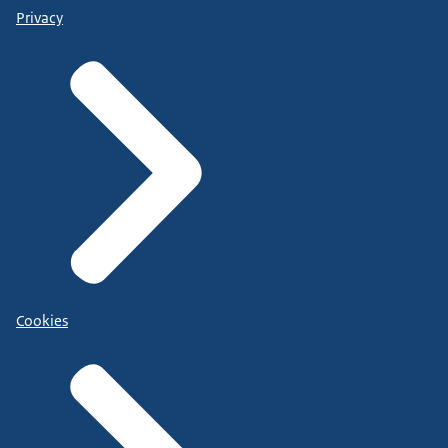
Privacy
Cookies