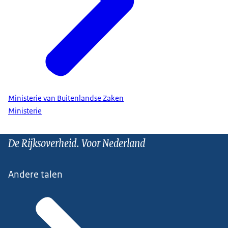
Ministerie van Buitenlandse Zaken
Ministerie
De Rijksoverheid. Voor Nederland
Andere talen