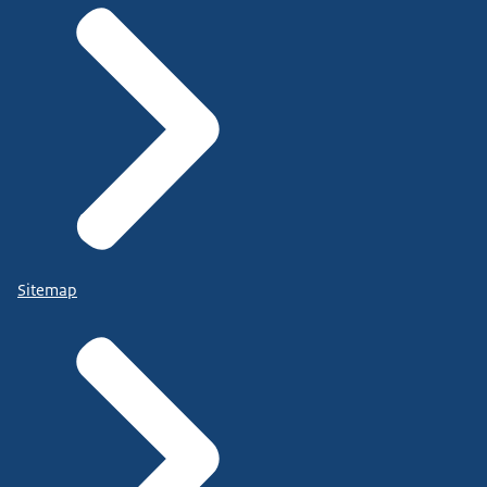
Sitemap