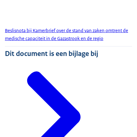
Beslisnota bij Kamerbrief over de stand van zaken omtrent de
medische capaciteit in de Gazastrook en de regio
Dit document is een bijlage bij