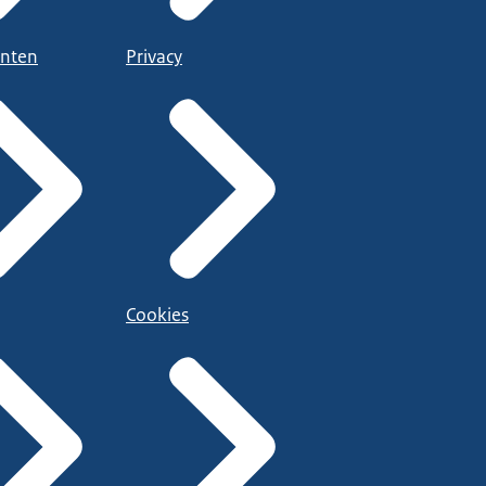
nten
Privacy
Cookies