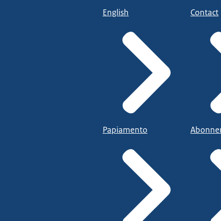
English
Contact
Papiamento
Abonne