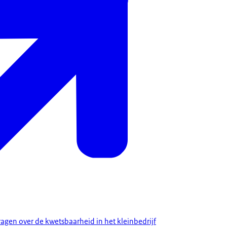
gen over de kwetsbaarheid in het kleinbedrijf