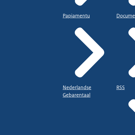
Papiamentu
Docume
Nederlandse
RSS
Gebarentaal