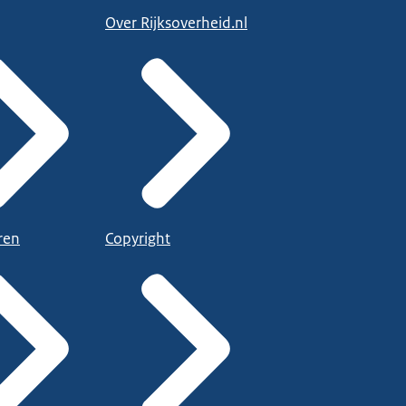
Over Rijksoverheid.nl
ren
Copyright