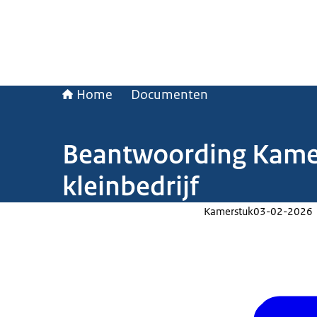
Home
Documenten
Beantwoording Kamer
kleinbedrijf
Kamerstuk
03-02-2026