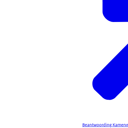
Beantwoording Kamervra