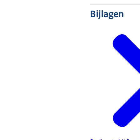
Bijlagen