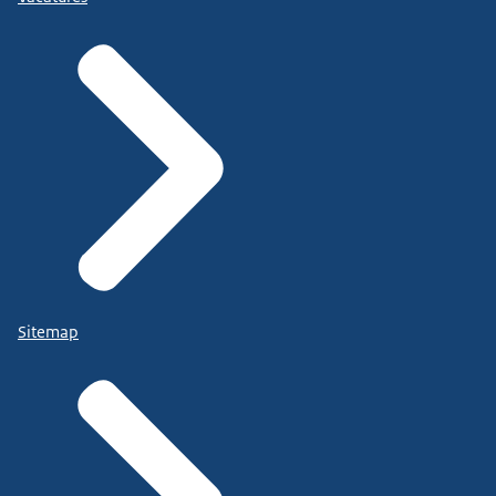
Sitemap