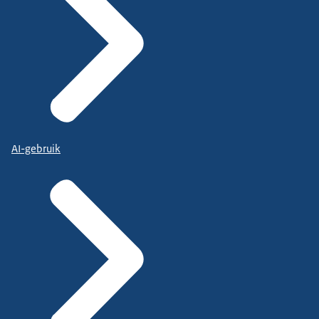
AI-gebruik