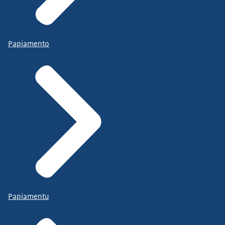
Papiamento
Papiamentu