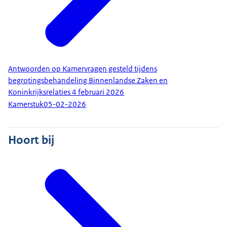
Antwoorden op Kamervragen gesteld tijdens
begrotingsbehandeling Binnenlandse Zaken en
Koninkrijksrelaties 4 februari 2026
Kamerstuk
05-02-2026
Hoort bij