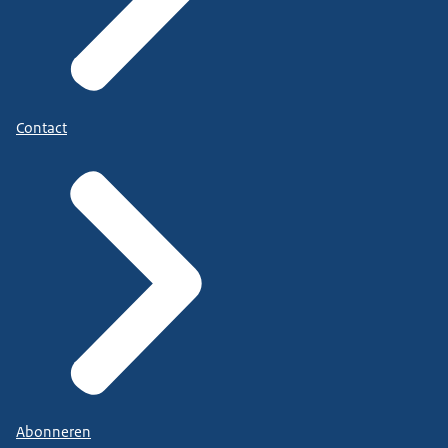
Contact
Abonneren