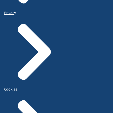
Privacy
Cookies