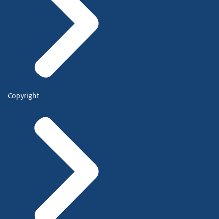
Copyright