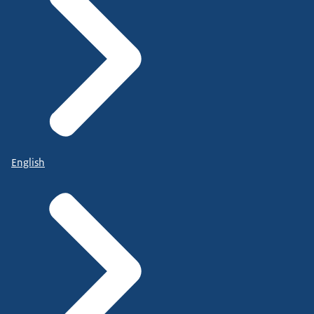
English