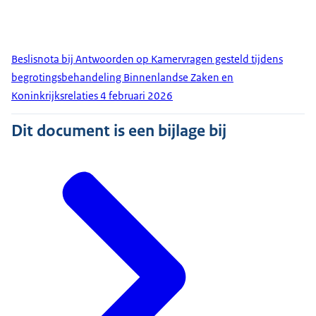
Beslisnota bij Antwoorden op Kamervragen gesteld tijdens
begrotingsbehandeling Binnenlandse Zaken en
Koninkrijksrelaties 4 februari 2026
Dit document is een bijlage bij