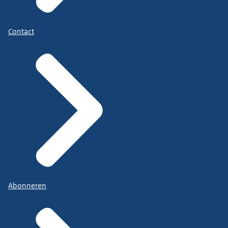
Contact
Abonneren