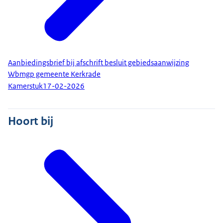
Aanbiedingsbrief bij afschrift besluit gebiedsaanwijzing
Wbmgp gemeente Kerkrade
Kamerstuk
17-02-2026
Hoort bij