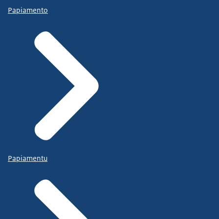
Papiamento
Papiamentu