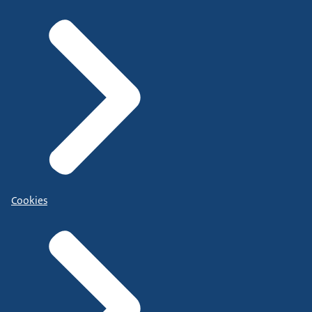
Cookies