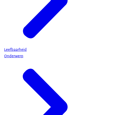
Leefbaarheid
Onderwerp