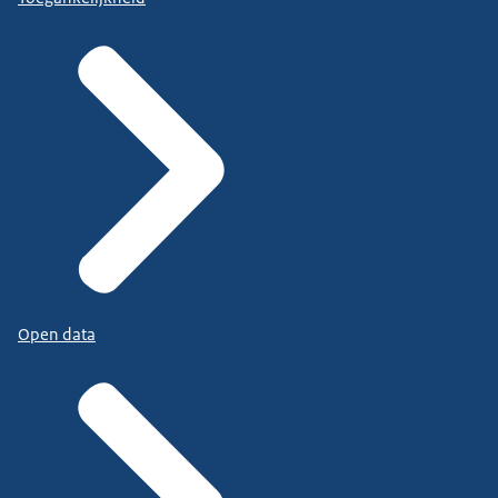
Open data