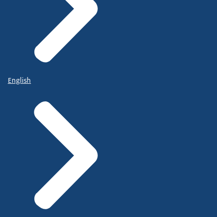
English