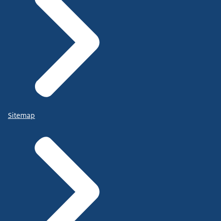
Sitemap