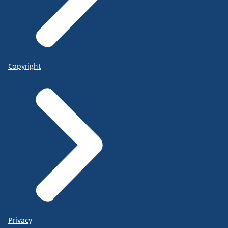
Copyright
Privacy