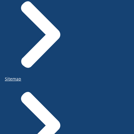
Sitemap