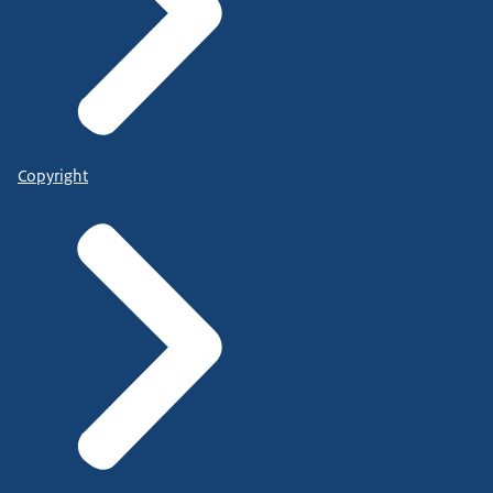
Copyright