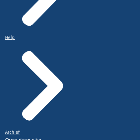
Help
Archief