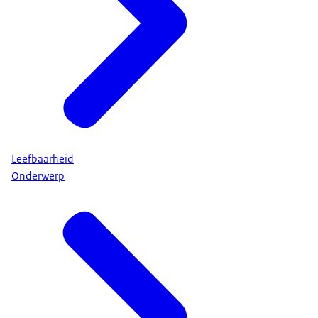
Leefbaarheid
Onderwerp