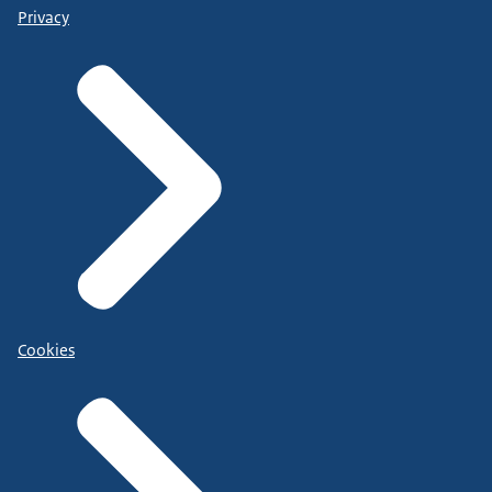
Privacy
Cookies