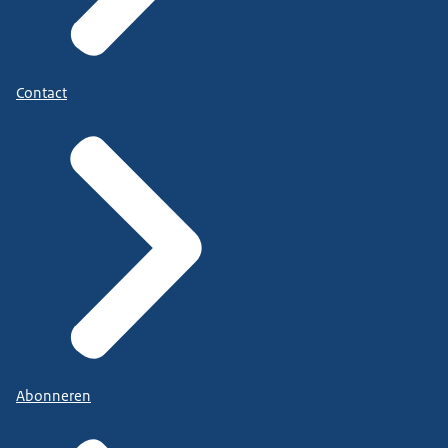
Contact
Abonneren