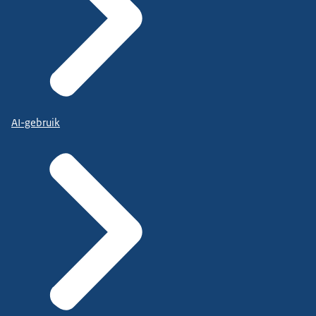
AI-gebruik