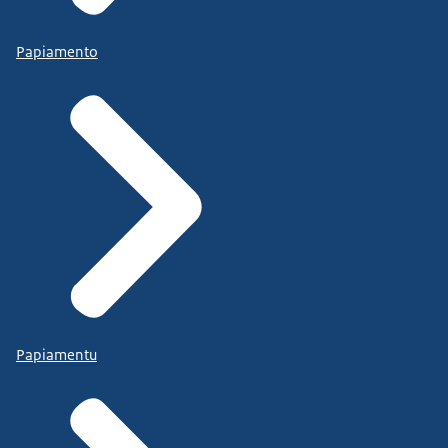
Papiamento
Papiamentu