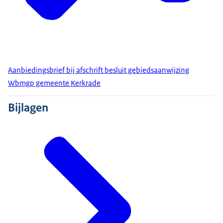
Aanbiedingsbrief bij afschrift besluit gebiedsaanwijzing
Wbmgp gemeente Kerkrade
Bijlagen