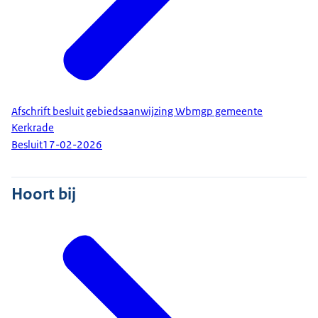
Afschrift besluit gebiedsaanwijzing Wbmgp gemeente
Kerkrade
Besluit
17-02-2026
Hoort bij