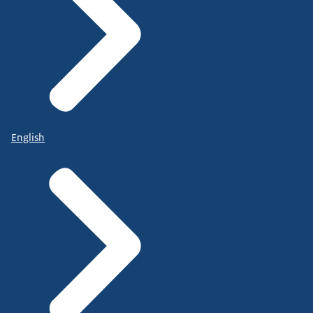
English