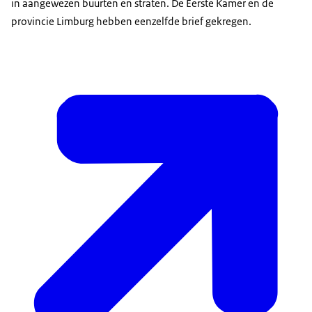
in aangewezen buurten en straten. De Eerste Kamer en de
provincie Limburg hebben eenzelfde brief gekregen.