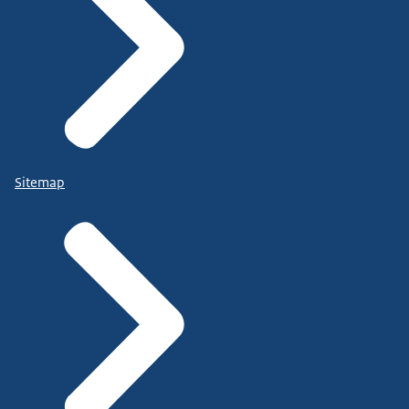
Sitemap