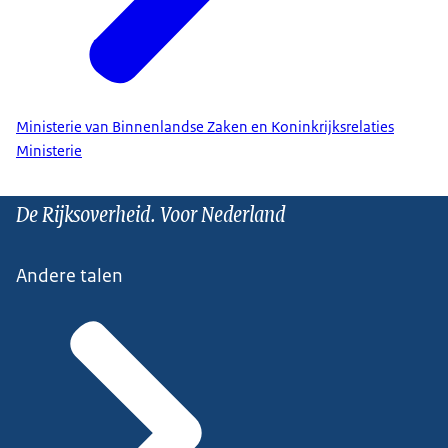
Ministerie van Binnenlandse Zaken en Koninkrijksrelaties
Ministerie
De Rijksoverheid. Voor Nederland
Andere talen