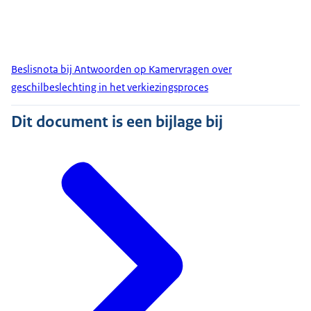
Beslisnota bij Antwoorden op Kamervragen over
geschilbeslechting in het verkiezingsproces
Dit document is een bijlage bij