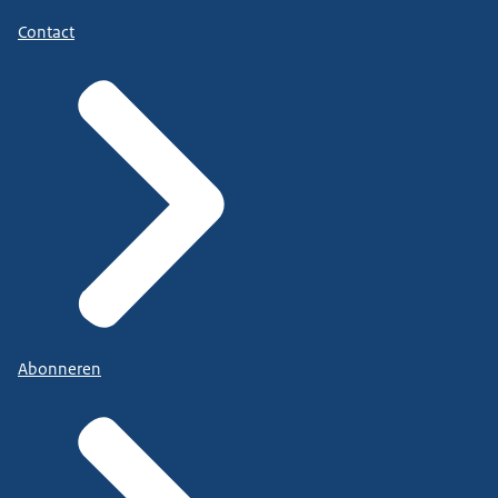
Contact
Abonneren