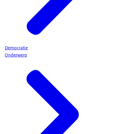
Democratie
Onderwerp