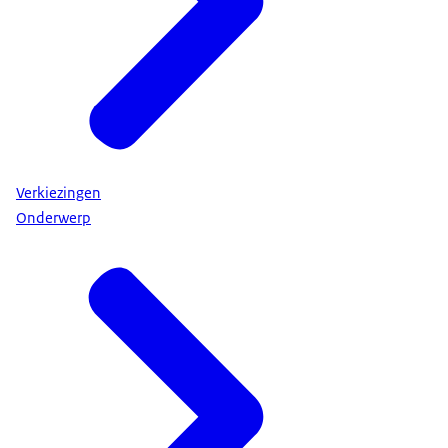
Verkiezingen
Onderwerp