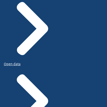
Open data