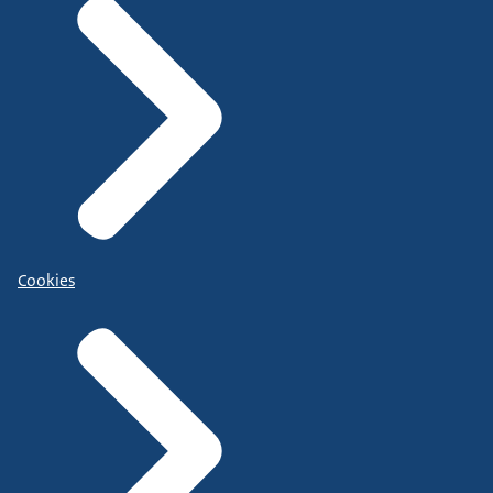
Cookies