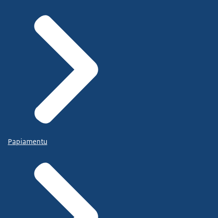
Papiamentu