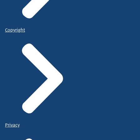
Copyright
Privacy