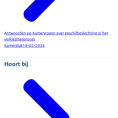
Antwoorden op Kamervragen over geschilbeslechting in het
verkiezingsproces
Kamerstuk
16-02-2026
Hoort bij