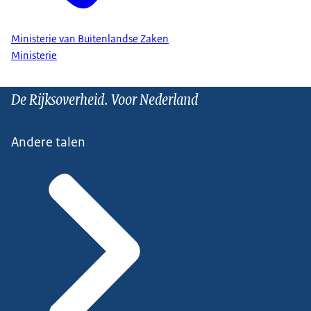
Ministerie van Buitenlandse Zaken
Ministerie
De Rijksoverheid. Voor Nederland
Andere talen