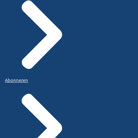
Abonneren