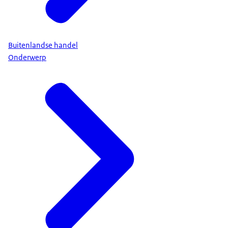
Buitenlandse handel
Onderwerp