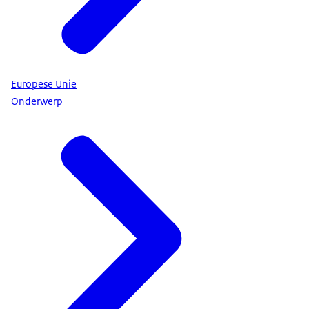
Europese Unie
Onderwerp