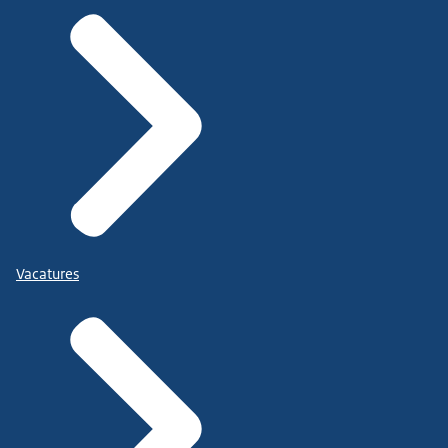
Vacatures