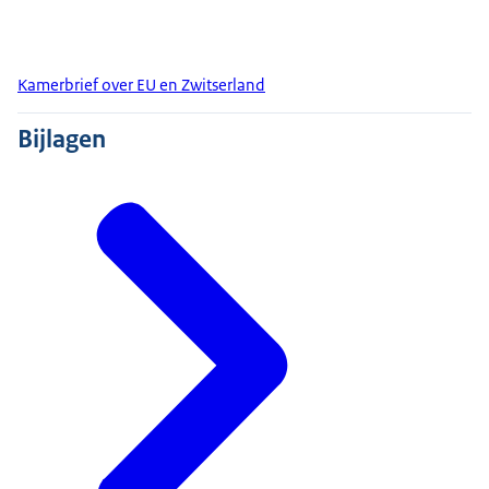
Kamerbrief over EU en Zwitserland
Bijlagen