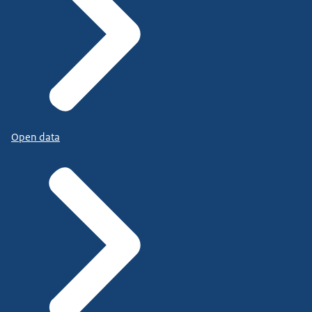
Open data