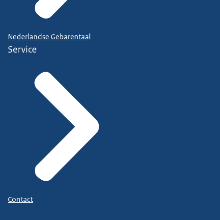
Nederlandse Gebarentaal
Service
Contact