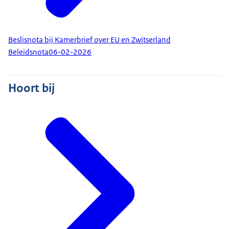
Beslisnota bij Kamerbrief over EU en Zwitserland
Beleidsnota
06-02-2026
Hoort bij