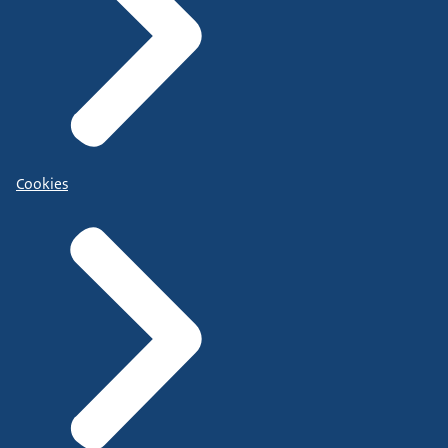
Cookies