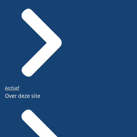
Archief
Over deze site