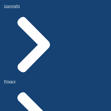
Copyright
Privacy