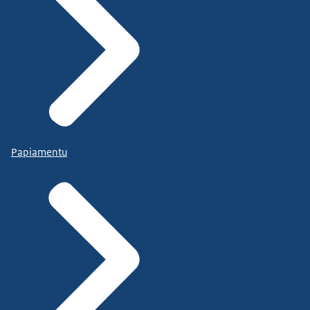
Papiamentu