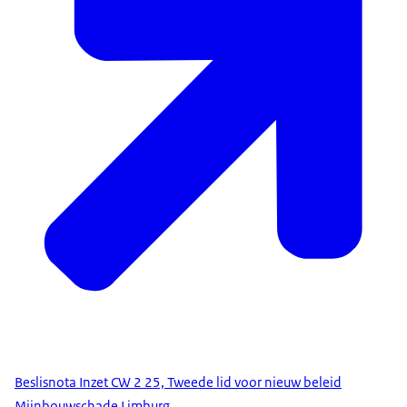
Beslisnota Inzet CW 2 25, Tweede lid voor nieuw beleid
Mijnbouwschade Limburg