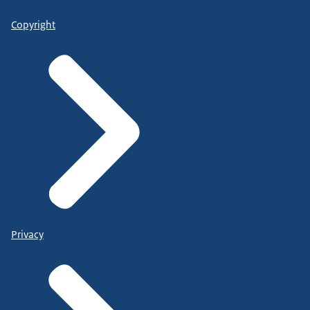
Copyright
Privacy