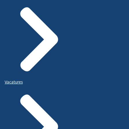
Vacatures