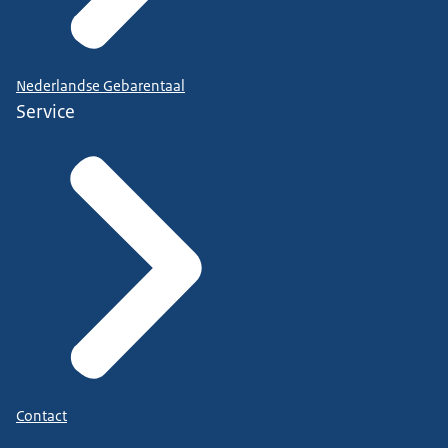
Nederlandse Gebarentaal
Service
Contact