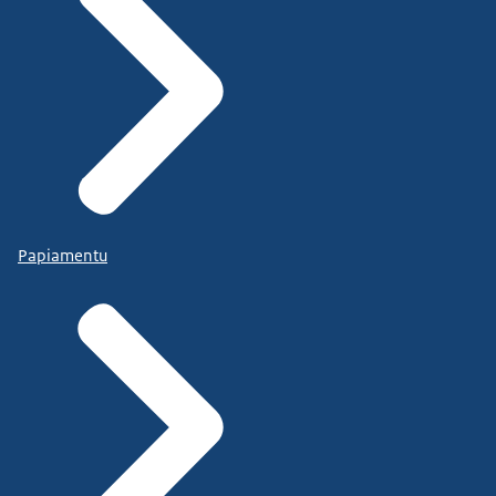
Papiamentu