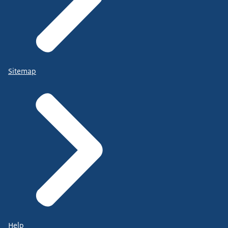
Sitemap
Help