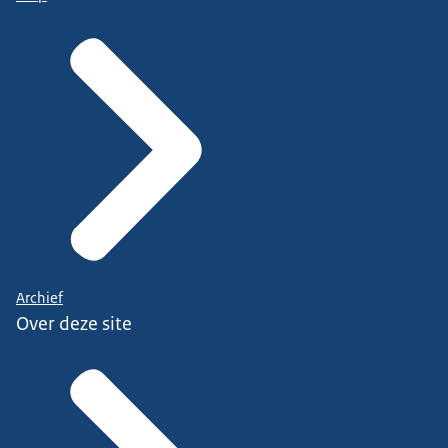
Archief
Over deze site