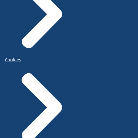
Cookies