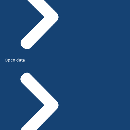
Open data