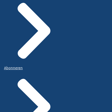
Abonneren