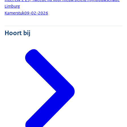
Limburg
Kamerstuk
09-02-2026
Hoort bij