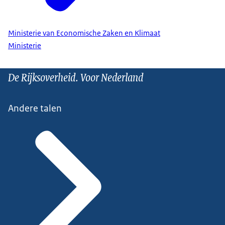
Ministerie van Economische Zaken en Klimaat
Ministerie
De Rijksoverheid. Voor Nederland
Andere talen