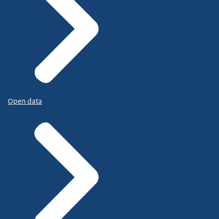
Open data