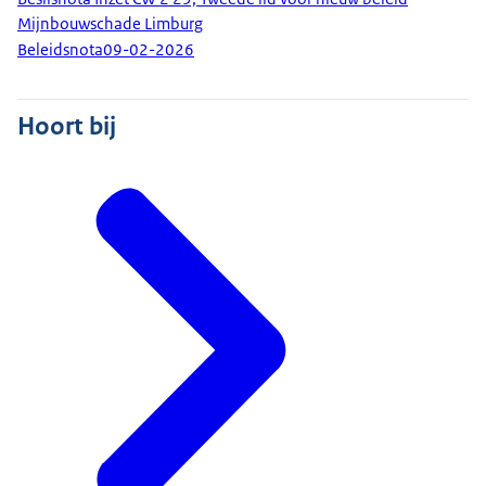
Mijnbouwschade Limburg
Beleidsnota
09-02-2026
Hoort bij