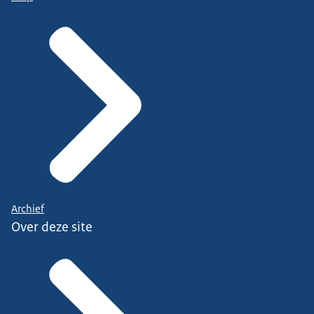
Archief
Over deze site