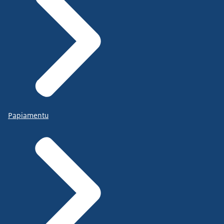
Papiamentu