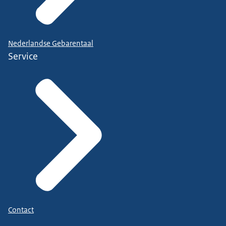
Nederlandse Gebarentaal
Service
Contact