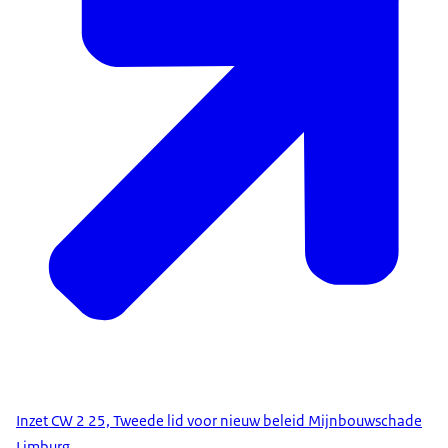
Inzet CW 2 25, Tweede lid voor nieuw beleid Mijnbouwschade
Limburg