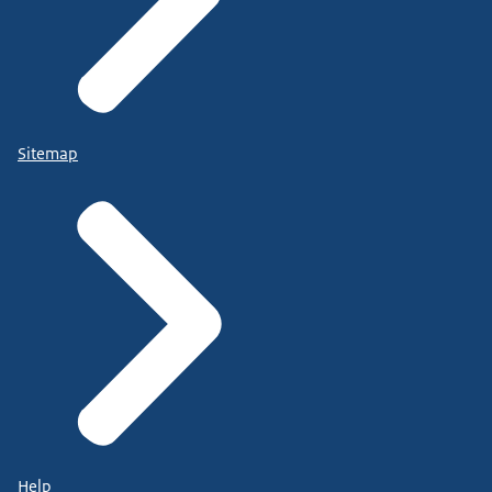
Sitemap
Help