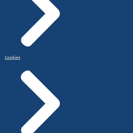
Cookies