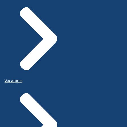
Vacatures