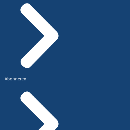
Abonneren