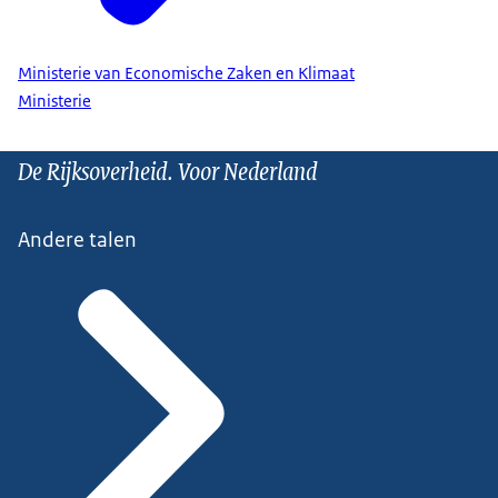
Ministerie van Economische Zaken en Klimaat
Ministerie
De Rijksoverheid. Voor Nederland
Andere talen