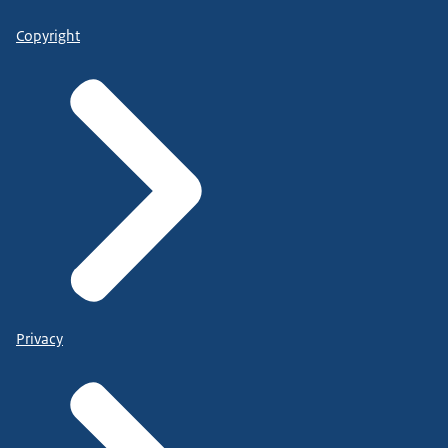
Copyright
Privacy