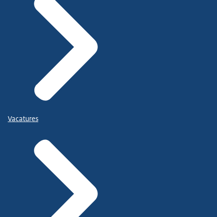
Vacatures