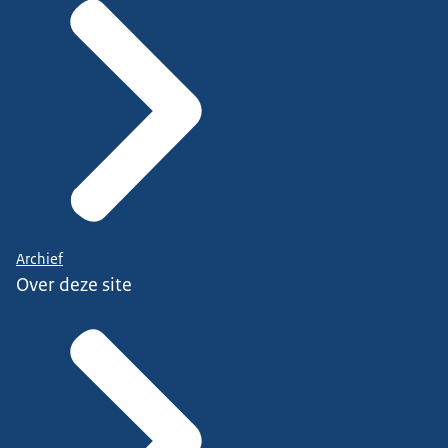
Archief
Over deze site