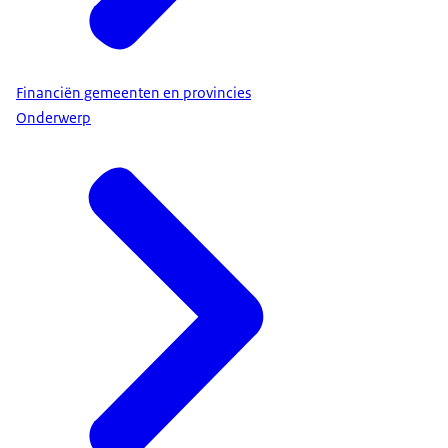
Financiën gemeenten en provincies
Onderwerp