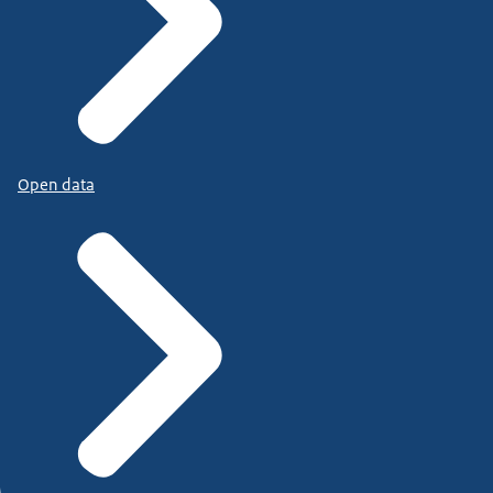
Open data