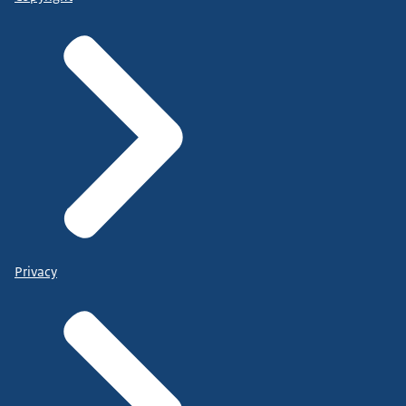
Privacy