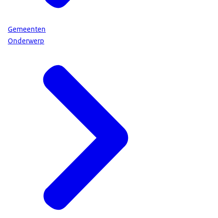
Gemeenten
Onderwerp