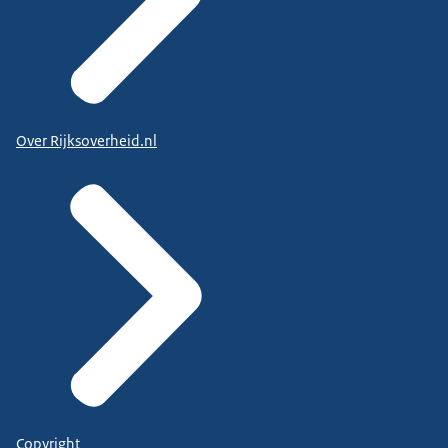
Over Rijksoverheid.nl
Copyright