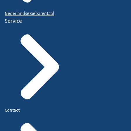
Nederlandse Gebarentaal
Service
Contact