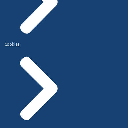
Cookies