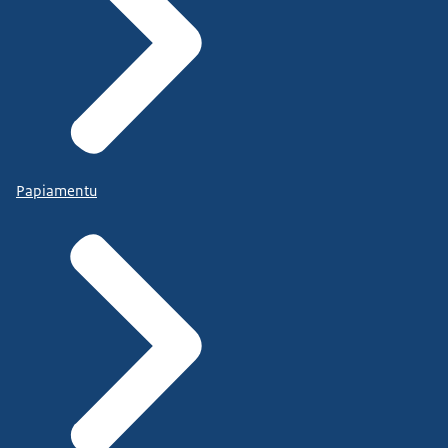
Papiamentu