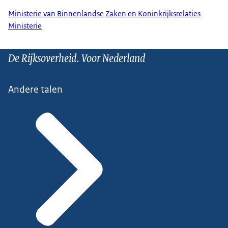
Ministerie van Binnenlandse Zaken en Koninkrijksrelaties
Ministerie
De Rijksoverheid. Voor Nederland
Andere talen