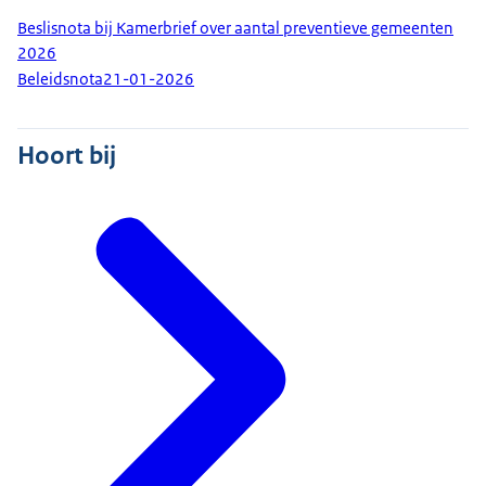
Beslisnota bij Kamerbrief over aantal preventieve gemeenten
2026
Beleidsnota
21-01-2026
Hoort bij