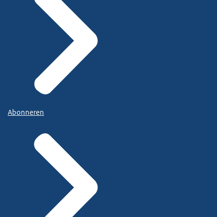
Abonneren