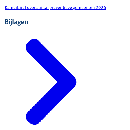
Kamerbrief over aantal preventieve gemeenten 2026
Bijlagen