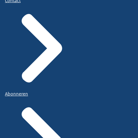
Contact
Abonneren