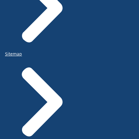
Sitemap