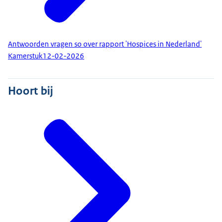
Antwoorden vragen so over rapport 'Hospices in Nederland'
Kamerstuk
12-02-2026
Hoort bij