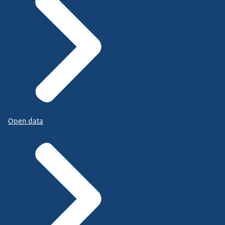
Open data