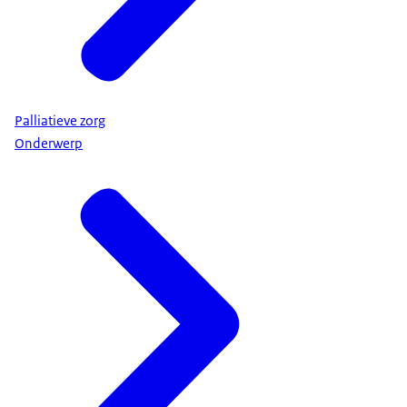
Palliatieve zorg
Onderwerp