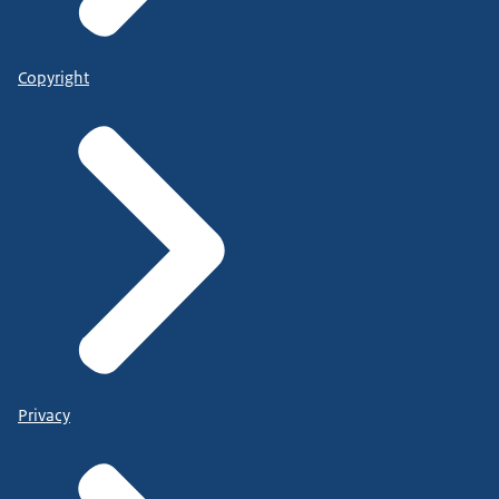
Copyright
Privacy