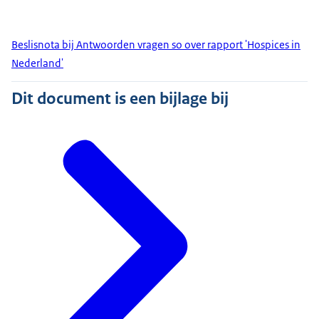
Beslisnota bij Antwoorden vragen so over rapport 'Hospices in
Nederland'
Dit document is een bijlage bij