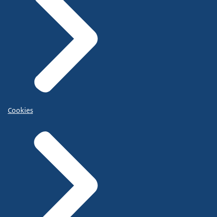
Cookies