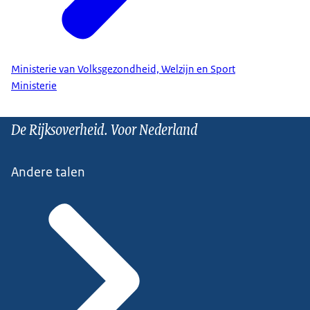
Ministerie van Volksgezondheid, Welzijn en Sport
Ministerie
De Rijksoverheid. Voor Nederland
Andere talen