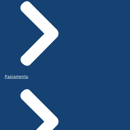
Papiamentu