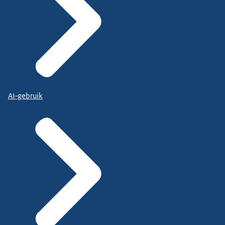
AI-gebruik