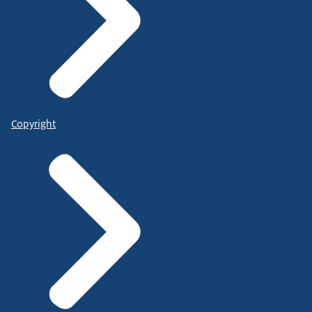
Copyright