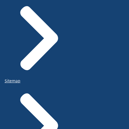
Sitemap