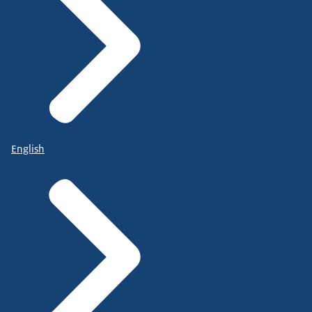
English