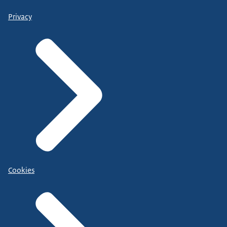
Privacy
Cookies