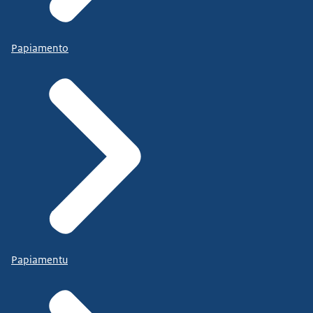
Papiamento
Papiamentu