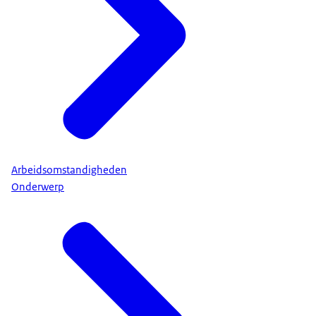
Arbeidsomstandigheden
Onderwerp