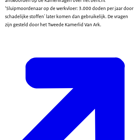
antwoorden op de Kamervragen over het bericht
‘Sluipmoordenaar op de werkvloer: 3.000 doden per jaar door
schadelijke stoffen' later komen dan gebruikelijk. De vragen
zijn gesteld door het Tweede Kamerlid Van Ark.