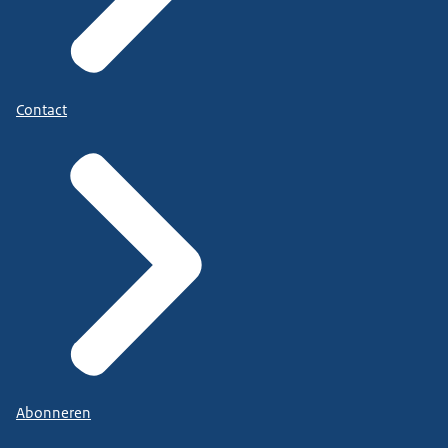
Contact
Abonneren