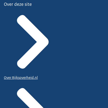
Over deze site
Over Rijksoverheid.nl