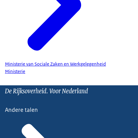
Ministerie van Sociale Zaken en Werkgelegenheid
Ministerie
De Rijksoverheid. Voor Nederland
Andere talen