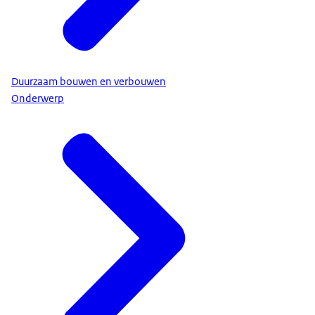
Duurzaam bouwen en verbouwen
Onderwerp