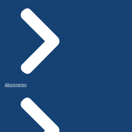
Abonneren