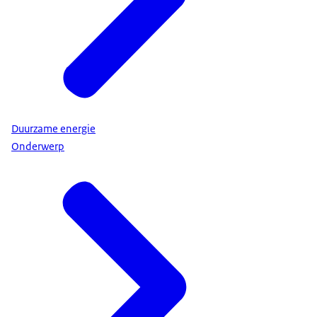
Duurzame energie
Onderwerp