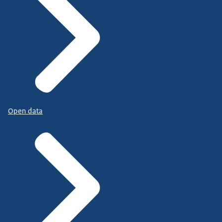
Open data