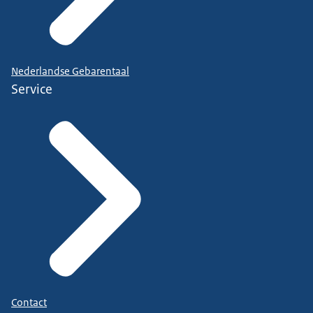
Nederlandse Gebarentaal
Service
Contact