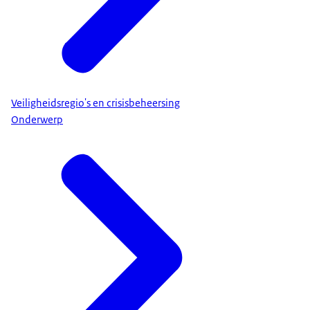
Veiligheidsregio's en crisisbeheersing
Onderwerp