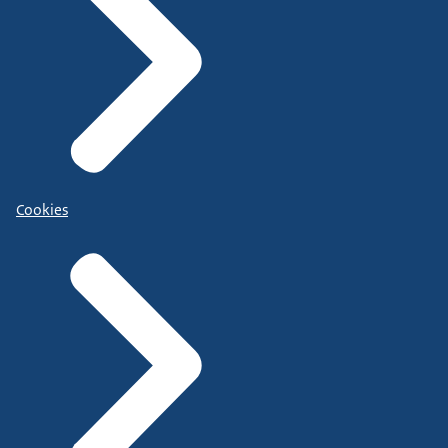
Cookies