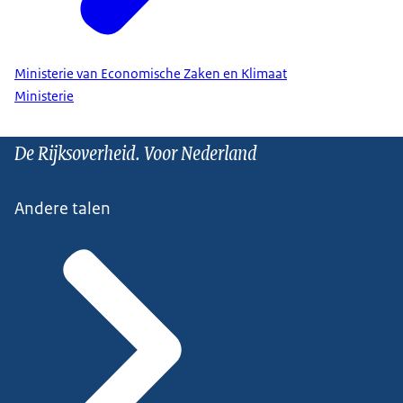
Ministerie van Economische Zaken en Klimaat
Ministerie
De Rijksoverheid. Voor Nederland
Andere talen