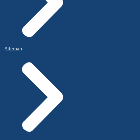
Sitemap