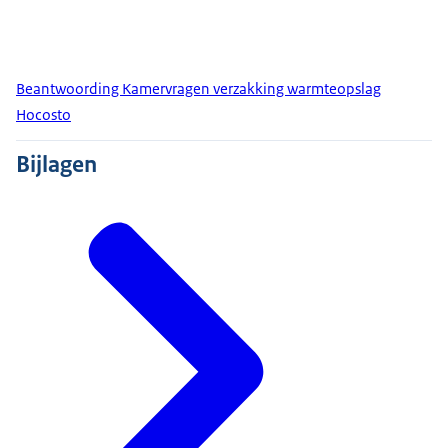
Beantwoording Kamervragen verzakking warmteopslag
Hocosto
Bijlagen