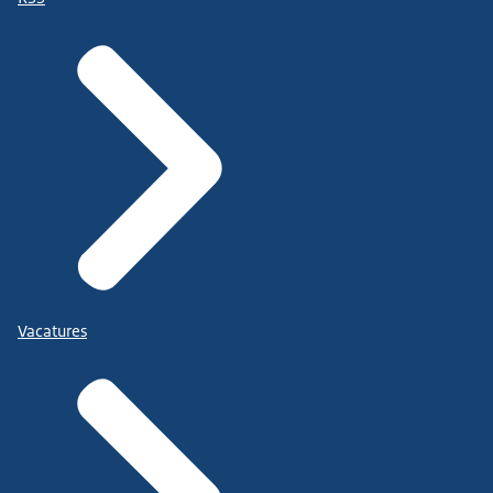
Vacatures