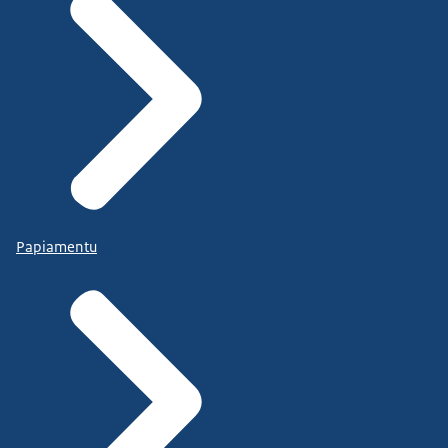
Papiamentu