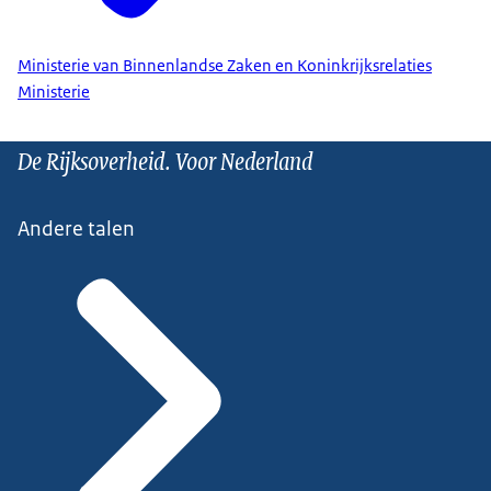
Ministerie van Binnenlandse Zaken en Koninkrijksrelaties
Ministerie
De Rijksoverheid. Voor Nederland
Andere talen