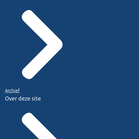
Archief
Over deze site