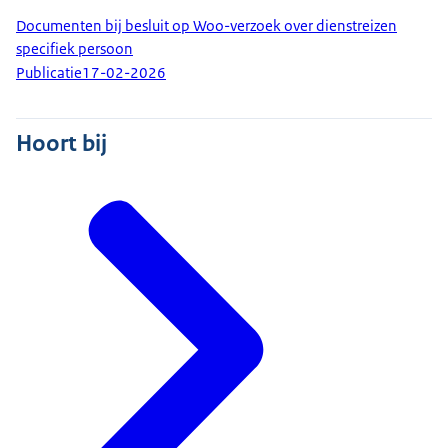
Documenten bij besluit op Woo-verzoek over dienstreizen
specifiek persoon
Publicatie
17-02-2026
Hoort bij