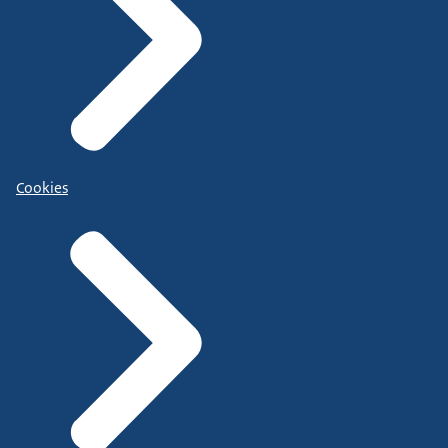
Cookies