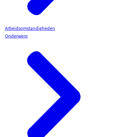
Arbeidsomstandigheden
Onderwerp