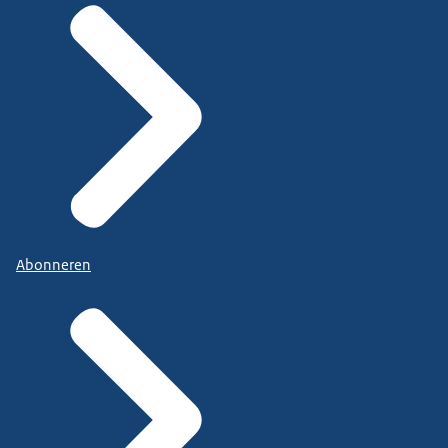
Abonneren