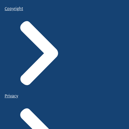
Copyright
Privacy