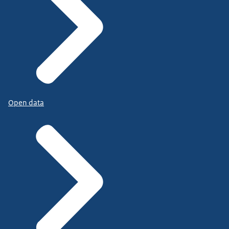
Open data