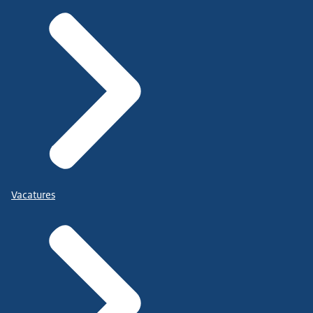
Vacatures