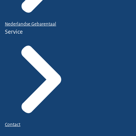
Nederlandse Gebarentaal
Service
Contact