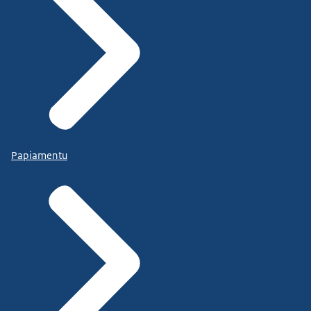
Papiamentu