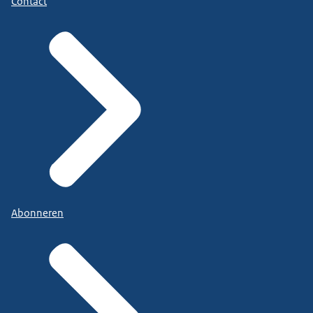
Contact
Abonneren