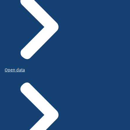
Open data