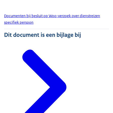
Documenten bij besluit op Woo-verzoek over dienstreizen
specifiek persoon
Dit document is een bijlage bij