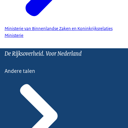
Ministerie van Binnenlandse Zaken en Koninkrijksrelaties
Ministerie
De Rijksoverheid. Voor Nederland
Andere talen