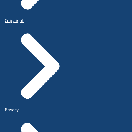
Copyright
Privacy