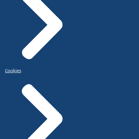
Cookies