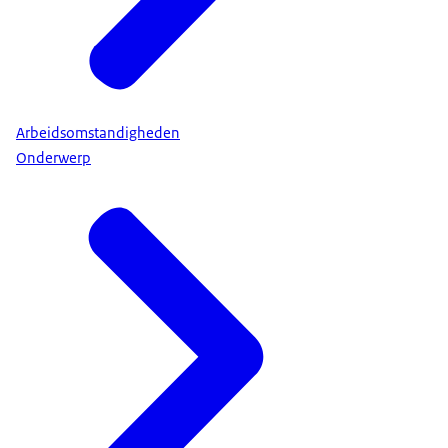
Arbeidsomstandigheden
Onderwerp