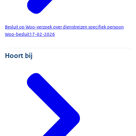
Besluit op Woo-verzoek over dienstreizen specifiek persoon
Woo-besluit
17-02-2026
Hoort bij