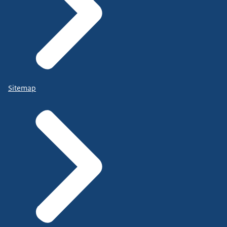
Sitemap