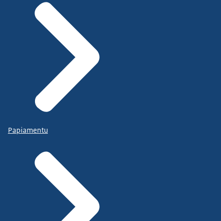
Papiamentu