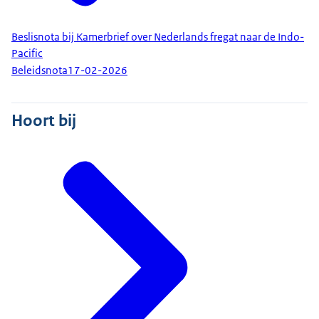
Beslisnota bij Kamerbrief over Nederlands fregat naar de Indo-
Pacific
Beleidsnota
17-02-2026
Hoort bij