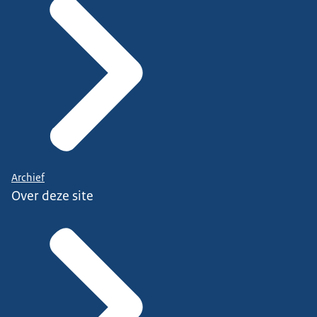
Archief
Over deze site