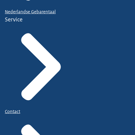
Nederlandse Gebarentaal
Service
Contact