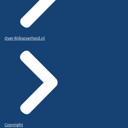
Over Rijksoverheid.nl
Copyright