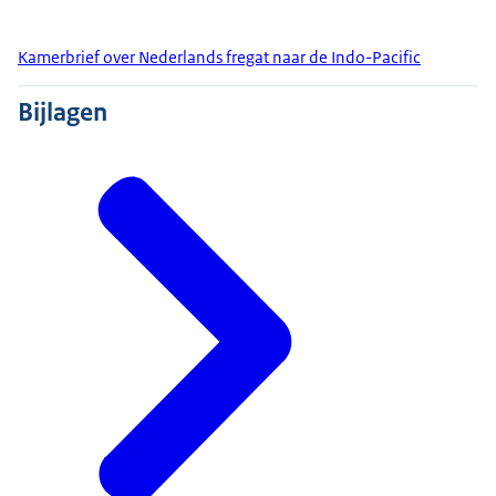
Kamerbrief over Nederlands fregat naar de Indo-Pacific
Bijlagen