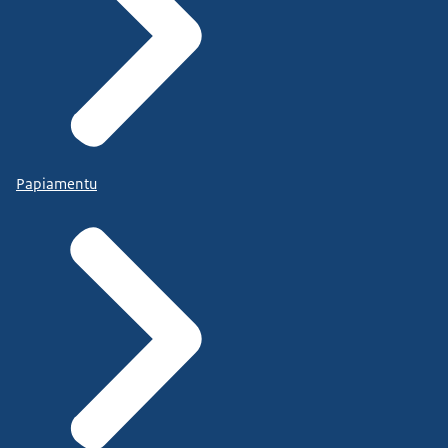
Papiamentu