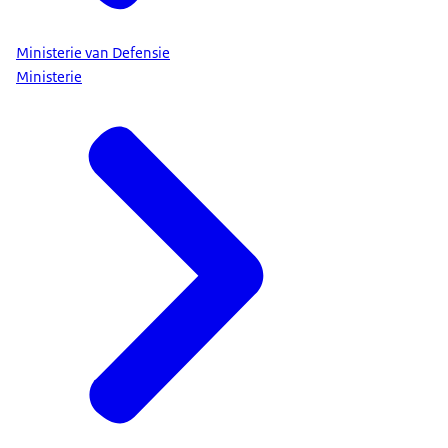
Ministerie van Defensie
Ministerie