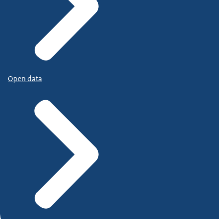
Open data