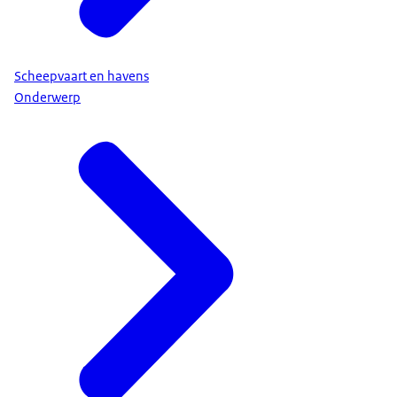
Scheepvaart en havens
Onderwerp