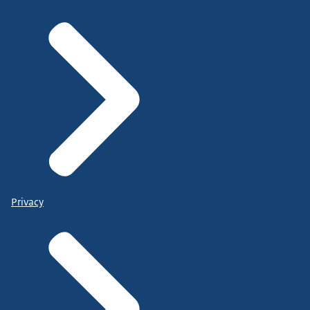
Privacy