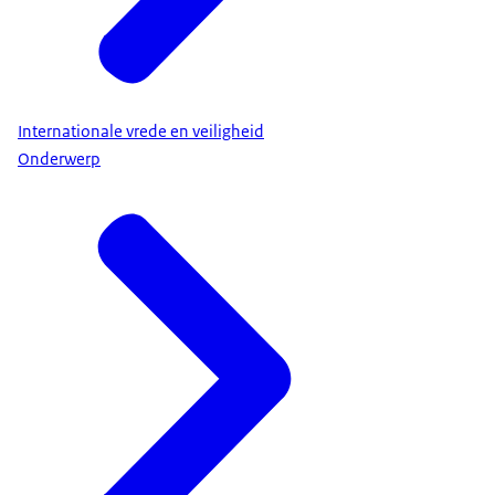
Internationale vrede en veiligheid
Onderwerp