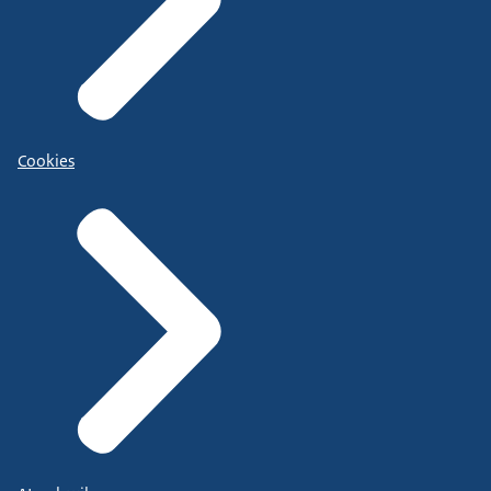
Cookies