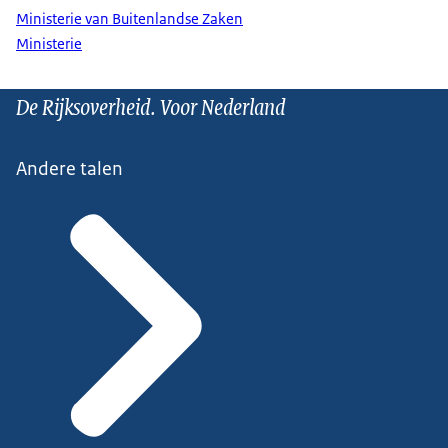
Ministerie van Buitenlandse Zaken
Ministerie
De Rijksoverheid. Voor Nederland
Andere talen