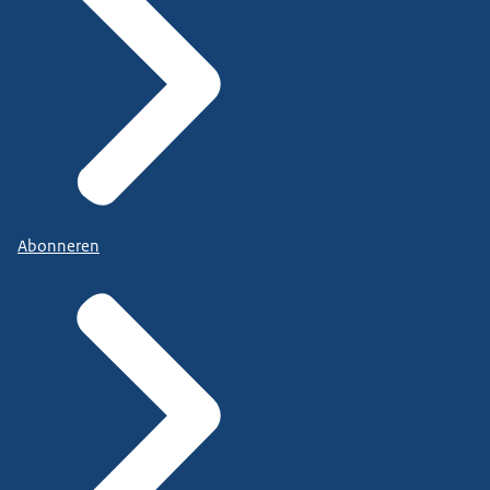
Abonneren