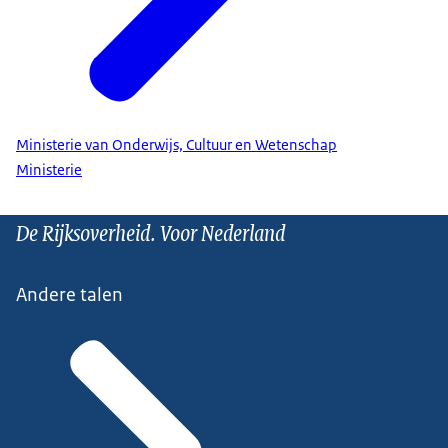
Ministerie van Onderwijs, Cultuur en Wetenschap
Ministerie
De Rijksoverheid. Voor Nederland
Andere talen