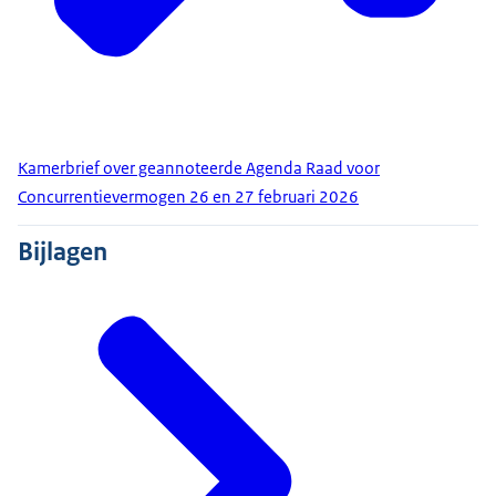
Kamerbrief over geannoteerde Agenda Raad voor
Concurrentievermogen 26 en 27 februari 2026
Bijlagen