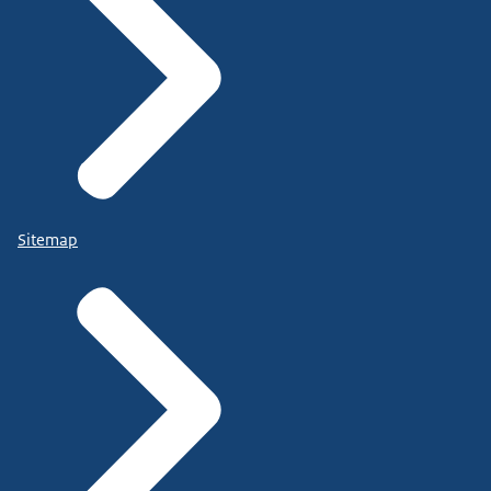
Sitemap