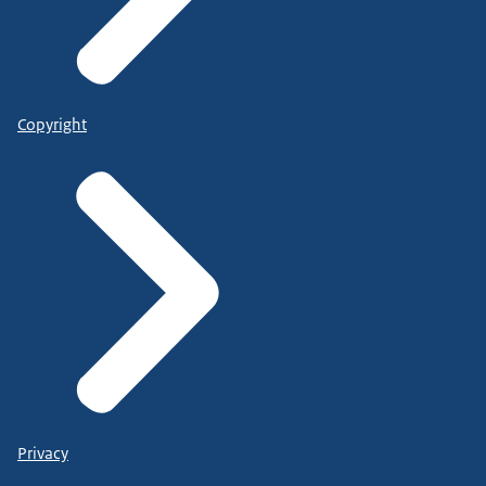
Copyright
Privacy