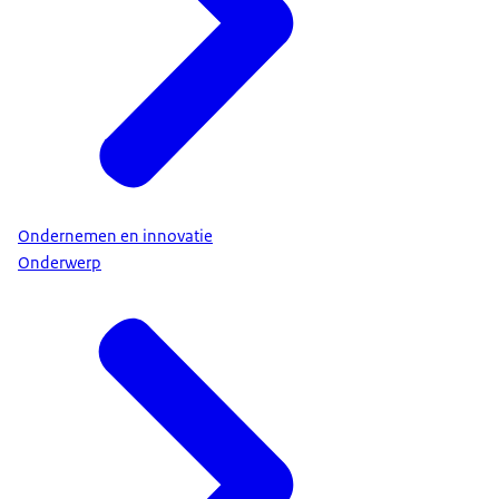
Ondernemen en innovatie
Onderwerp