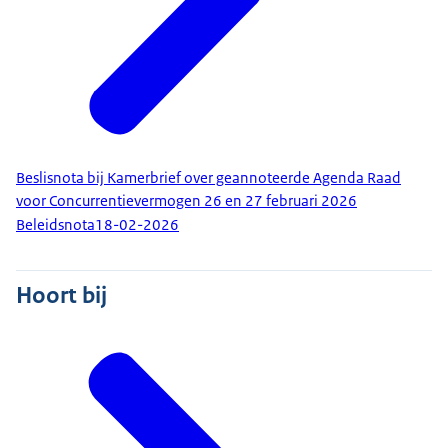
Beslisnota bij Kamerbrief over geannoteerde Agenda Raad
voor Concurrentievermogen 26 en 27 februari 2026
Beleidsnota
18-02-2026
Hoort bij