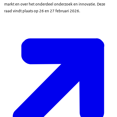
markt en over het onderdeel onderzoek en innovatie. Deze
raad vindt plaats op 26 en 27 februari 2026.