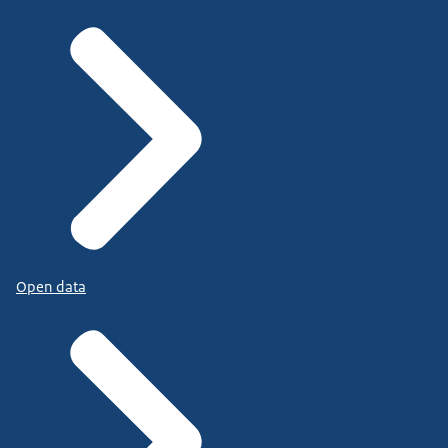
Open data