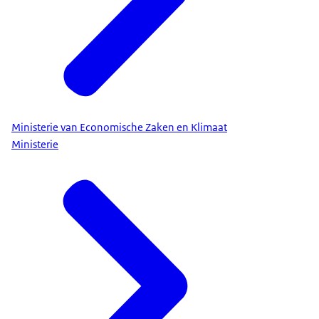
Ministerie van Economische Zaken en Klimaat
Ministerie