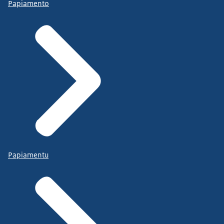
Papiamento
Papiamentu