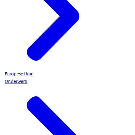
Europese Unie
Onderwerp