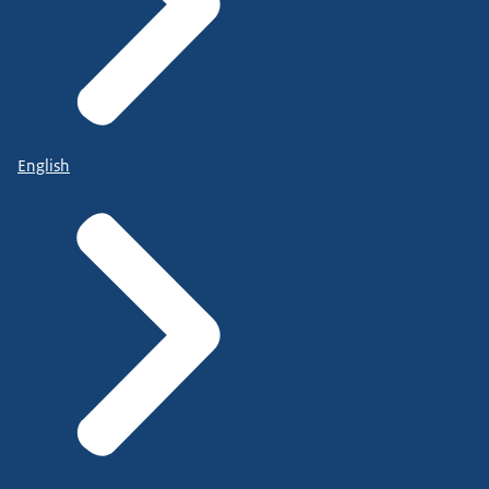
English