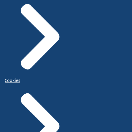
Cookies