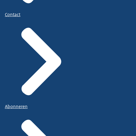
Contact
Abonneren