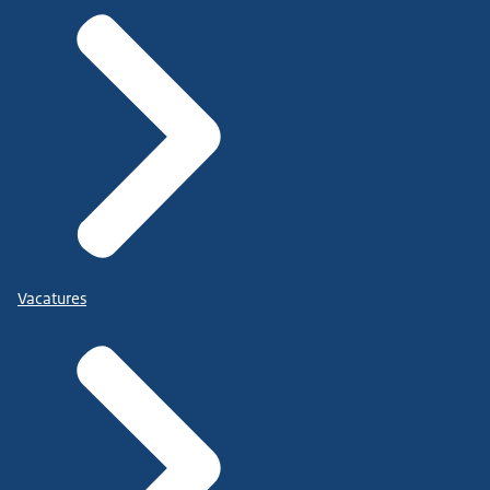
Vacatures