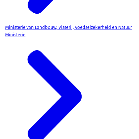
Ministerie van Landbouw, Visserij, Voedselzekerheid en Natuur
Ministerie