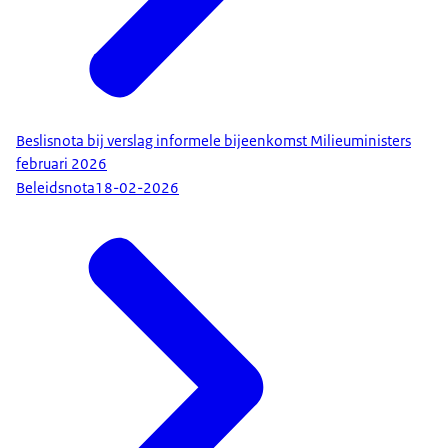
Beslisnota bij verslag informele bijeenkomst Milieuministers
februari 2026
Beleidsnota
18-02-2026