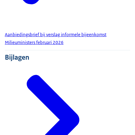
Aanbiedingsbrief bij verslag informele bijeenkomst
Milieuministers februari 2026
Bijlagen