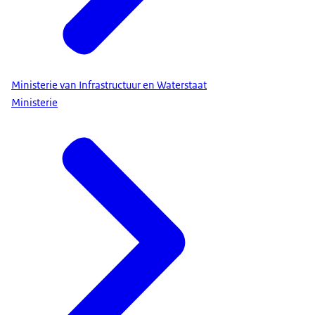
Ministerie van Infrastructuur en Waterstaat
Ministerie