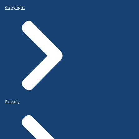
Copyright
Privacy