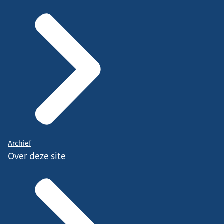
Archief
Over deze site