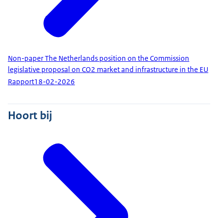
Non-paper The Netherlands position on the Commission
legislative proposal on CO2 market and infrastructure in the EU
Rapport
18-02-2026
Hoort bij