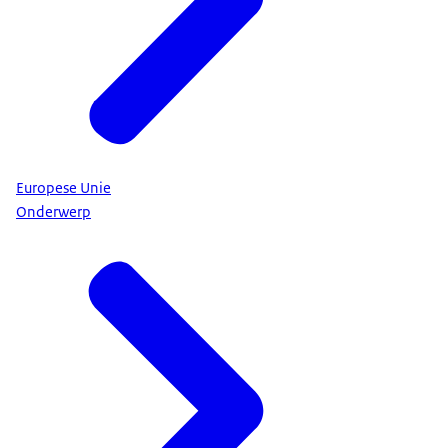
Europese Unie
Onderwerp