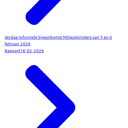
Verslag informele bijeenkomst Milieuministers van 5 en 6
februari 2026
Rapport
18-02-2026