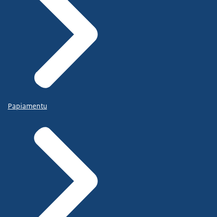
Papiamentu