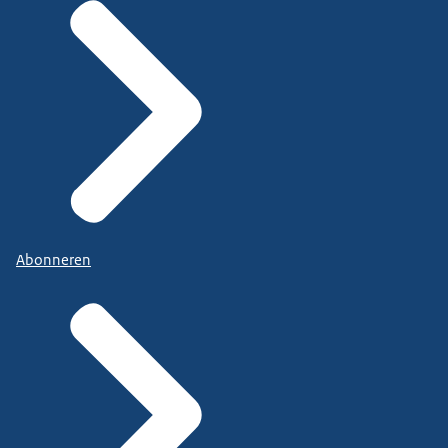
Abonneren