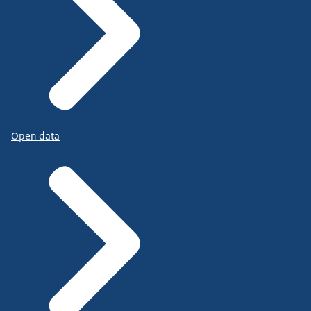
Open data