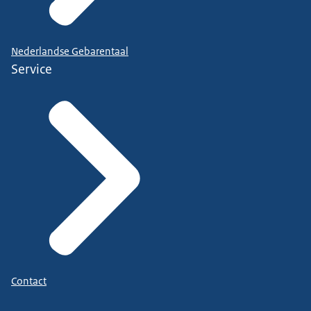
Nederlandse Gebarentaal
Service
Contact