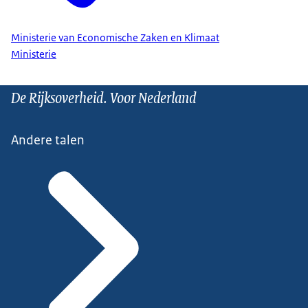
Ministerie van Economische Zaken en Klimaat
Ministerie
De Rijksoverheid. Voor Nederland
Andere talen