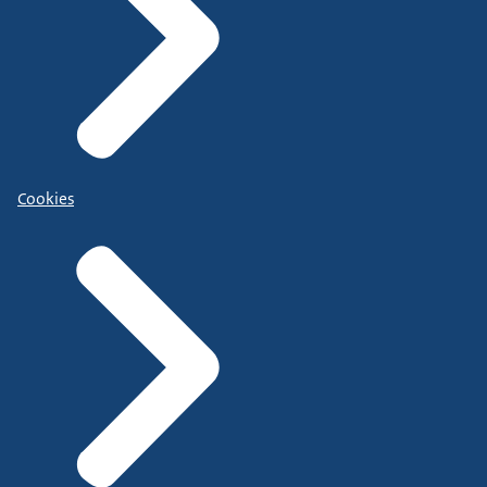
Cookies