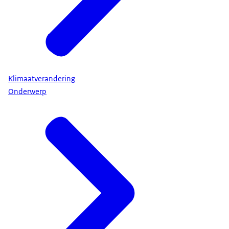
Klimaatverandering
Onderwerp