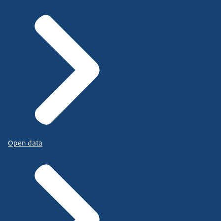
Open data