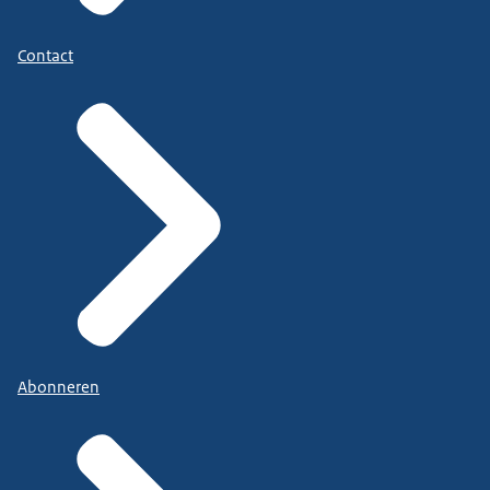
Contact
Abonneren