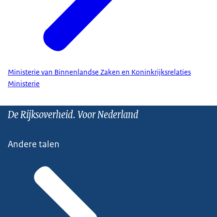
Ministerie van Binnenlandse Zaken en Koninkrijksrelaties
Ministerie
De Rijksoverheid. Voor Nederland
Andere talen