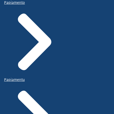
Papiamento
Papiamentu