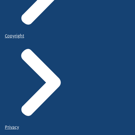
Copyright
Privacy