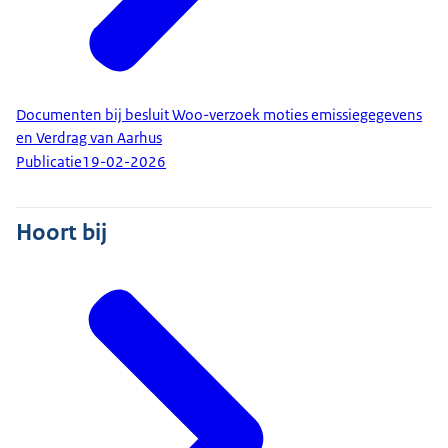
Documenten bij besluit Woo-verzoek moties emissiegegevens
en Verdrag van Aarhus
Publicatie
19-02-2026
Hoort bij