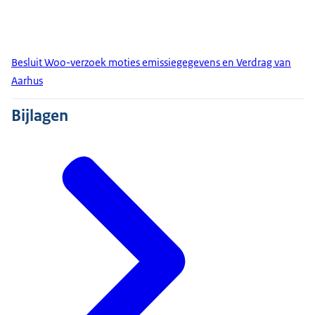
Besluit Woo-verzoek moties emissiegegevens en Verdrag van
Aarhus
Bijlagen