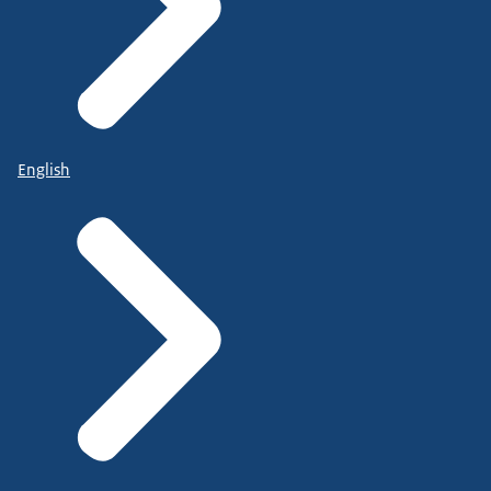
English