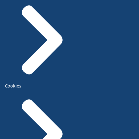
Cookies