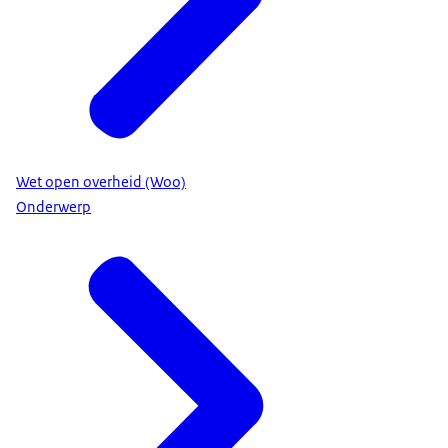
Wet open overheid (Woo)
Onderwerp