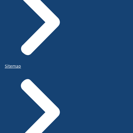
Sitemap