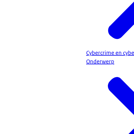
Cybercrime en cybe
Onderwerp