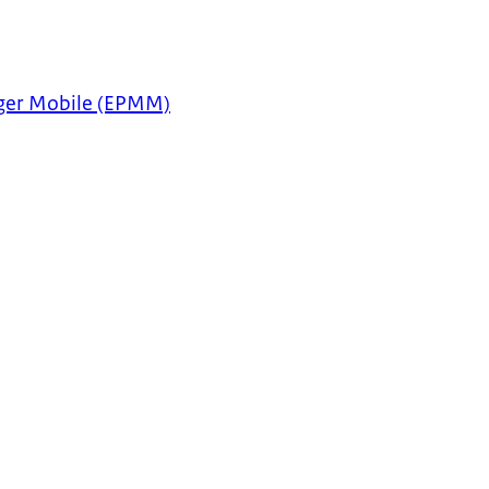
ager Mobile (EPMM)