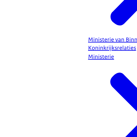
Ministerie van Bin
Koninkrijksrelaties
Ministerie