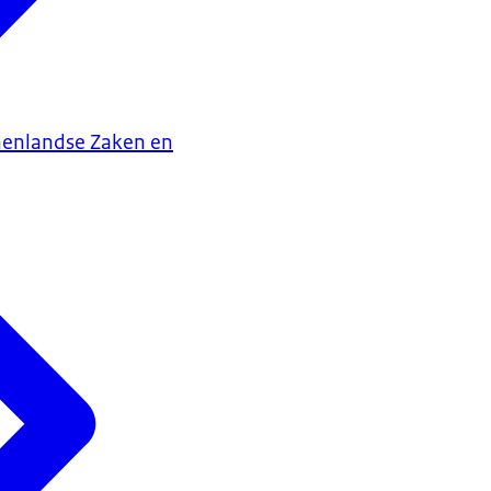
nenlandse Zaken en