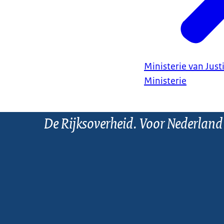
Ministerie van Justi
Ministerie
De Rijksoverheid. Voor Nederland