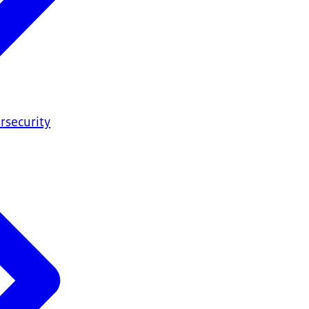
rsecurity