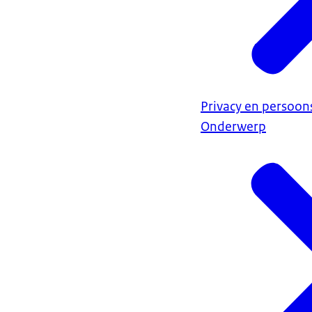
Privacy en persoo
Onderwerp