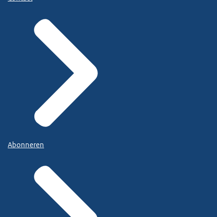
Abonneren