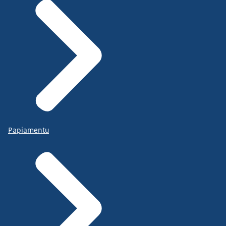
Papiamentu