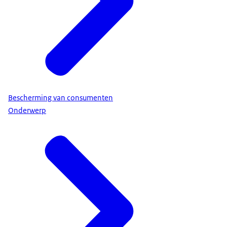
Bescherming van consumenten
Onderwerp