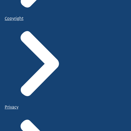
Copyright
Privacy