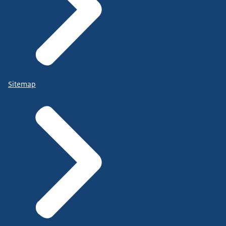
Sitemap