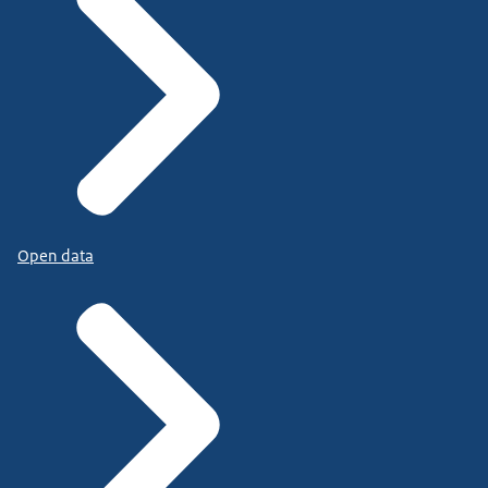
Open data