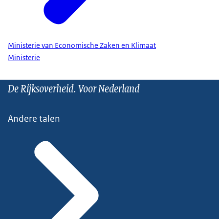
Ministerie van Economische Zaken en Klimaat
Ministerie
De Rijksoverheid. Voor Nederland
Andere talen