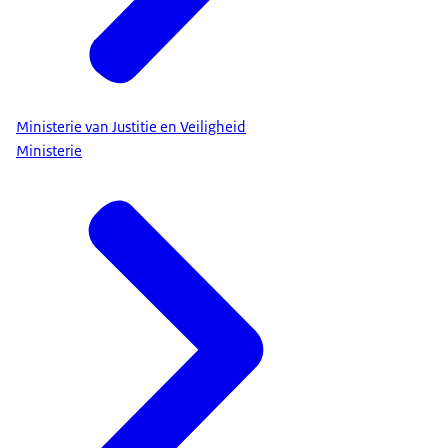
Ministerie van Justitie en Veiligheid
Ministerie