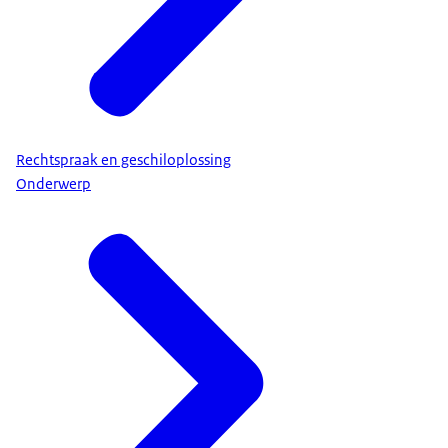
Rechtspraak en geschiloplossing
Onderwerp