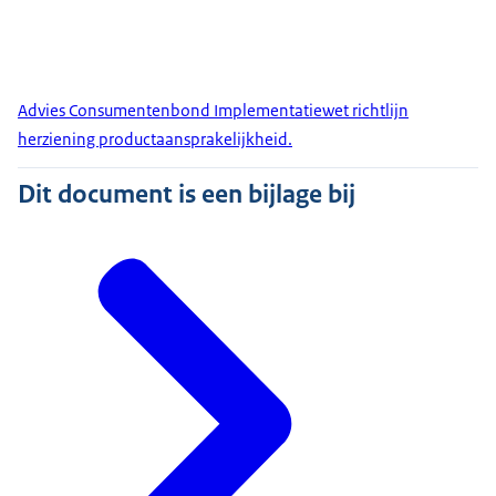
Advies Consumentenbond Implementatiewet richtlijn
herziening productaansprakelijkheid.
Dit document is een bijlage bij