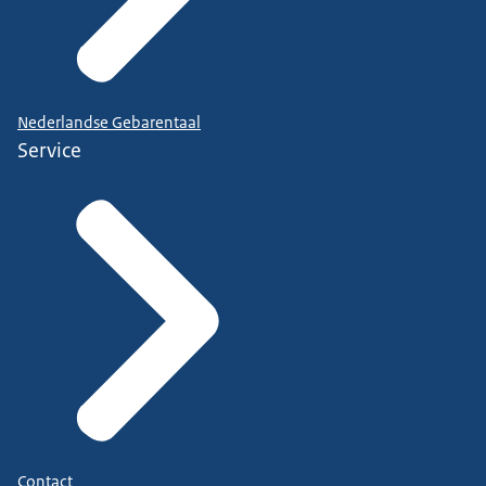
Nederlandse Gebarentaal
Service
Contact