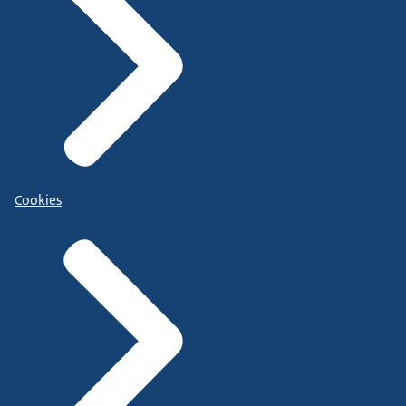
Cookies