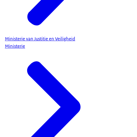
Ministerie van Justitie en Veiligheid
Ministerie