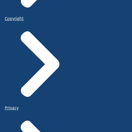
Copyright
Privacy