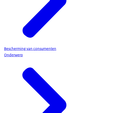
Bescherming van consumenten
Onderwerp