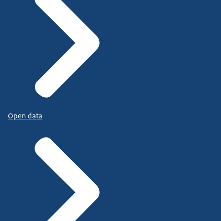
Open data