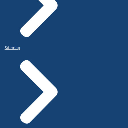
Sitemap