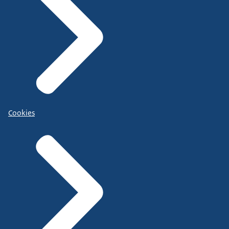
Cookies