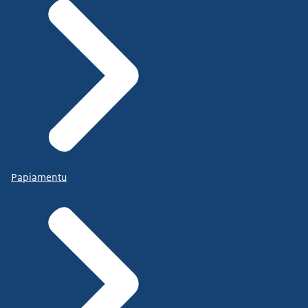
Papiamentu