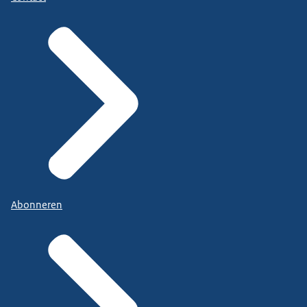
Abonneren