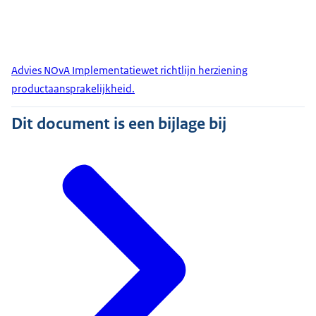
Advies NOvA Implementatiewet richtlijn herziening
productaansprakelijkheid.
Dit document is een bijlage bij