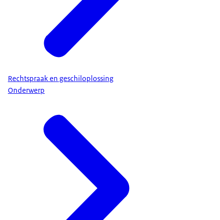
Rechtspraak en geschiloplossing
Onderwerp