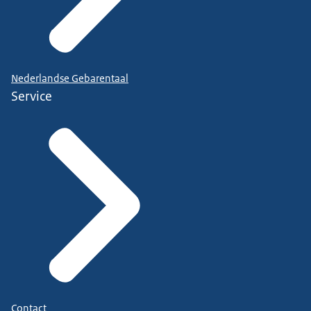
Nederlandse Gebarentaal
Service
Contact