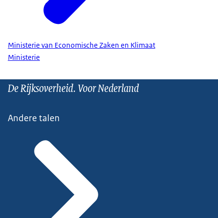
Ministerie van Economische Zaken en Klimaat
Ministerie
De Rijksoverheid. Voor Nederland
Andere talen