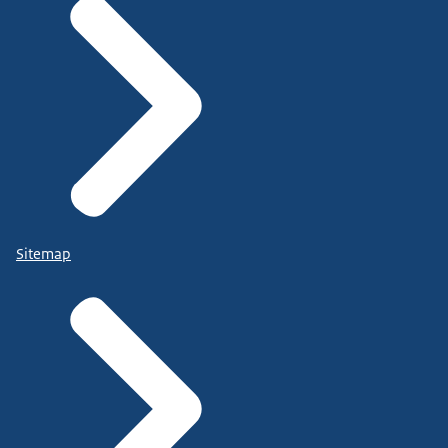
Sitemap