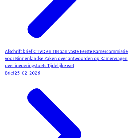
Afschrift brief CTIVD en TIB aan vaste Eerste Kamercommissie
voor Binnenlandse Zaken over antwoorden op Kamervragen
over invoeringstoets Tijdelijke wet
Brief
25-02-2026