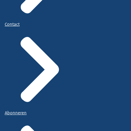
Contact
Abonneren