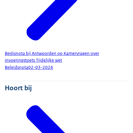
Beslisnota bij Antwoorden op Kamervragen over
invoeringstoets Tijdelijke wet
Beleidsnota
02-03-2026
Hoort bij