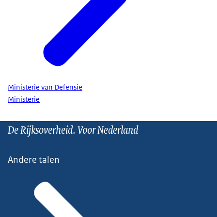
Ministerie van Defensie
Ministerie
De Rijksoverheid. Voor Nederland
Andere talen