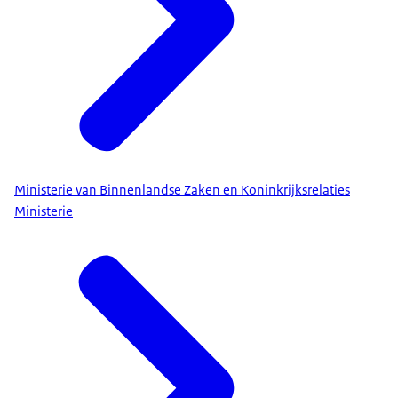
Ministerie van Binnenlandse Zaken en Koninkrijksrelaties
Ministerie