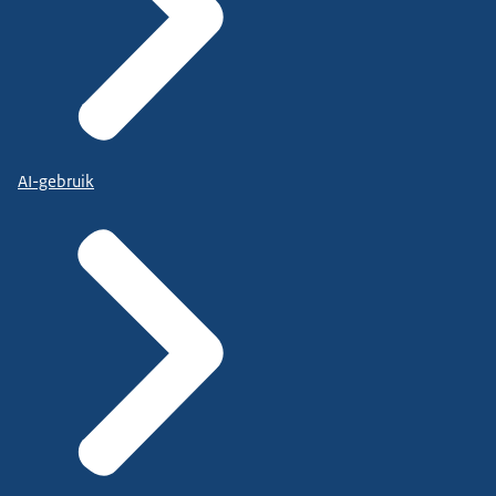
AI-gebruik