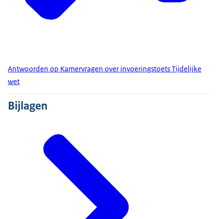
Antwoorden op Kamervragen over invoeringstoets Tijdelijke
wet
Bijlagen