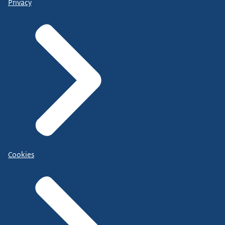
Privacy
Cookies