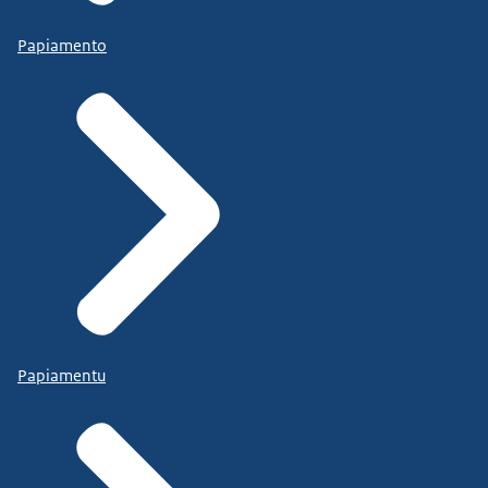
Papiamento
Papiamentu