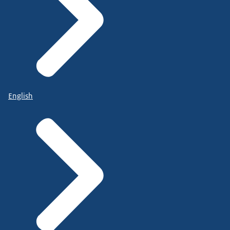
English