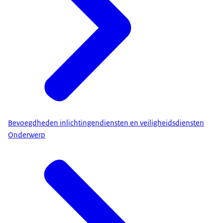
Bevoegdheden inlichtingendiensten en veiligheidsdiensten
Onderwerp