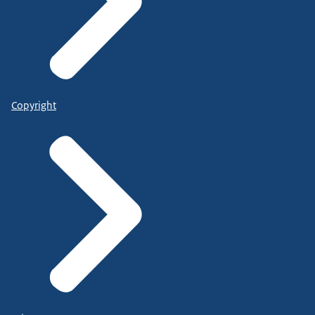
Copyright