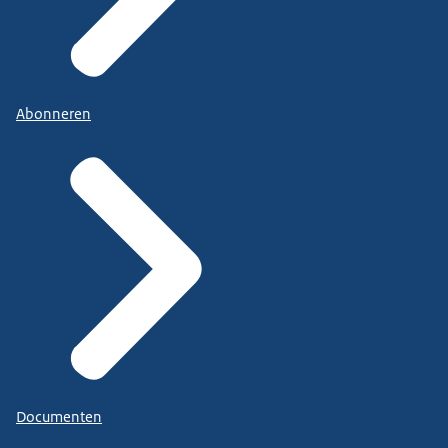
Abonneren
Documenten