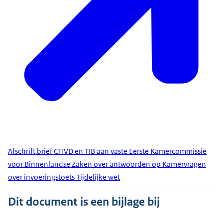
Afschrift brief CTIVD en TIB aan vaste Eerste Kamercommissie
voor Binnenlandse Zaken over antwoorden op Kamervragen
over invoeringstoets Tijdelijke wet
Dit document is een bijlage bij