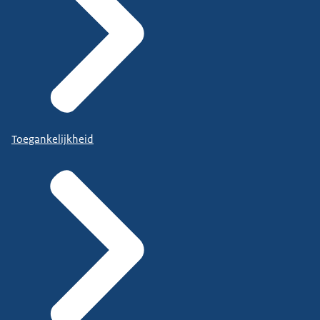
Toegankelijkheid