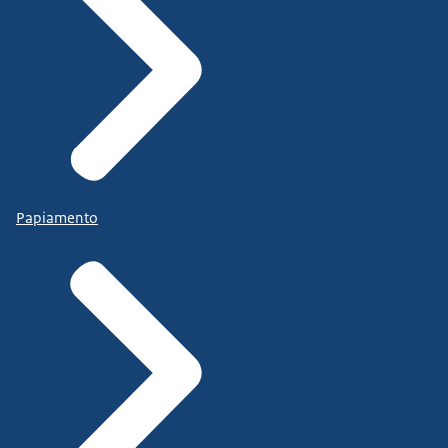
Papiamento