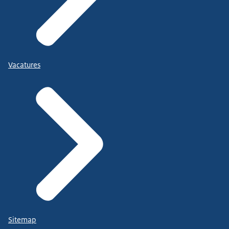
Vacatures
Sitemap