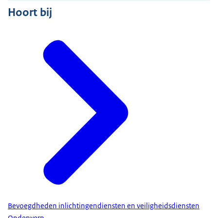
Hoort bij
Bevoegdheden inlichtingendiensten en veiligheidsdiensten
Onderwerp