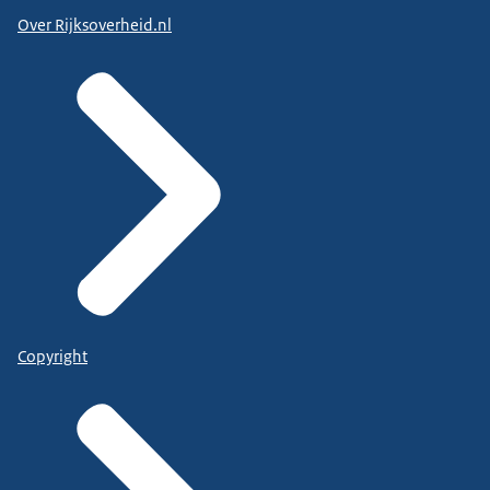
Over Rijksoverheid.nl
Copyright