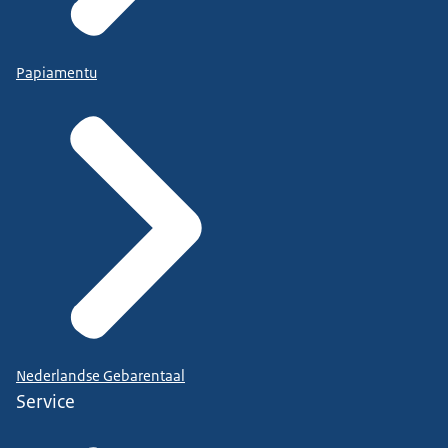
Papiamentu
Nederlandse Gebarentaal
Service