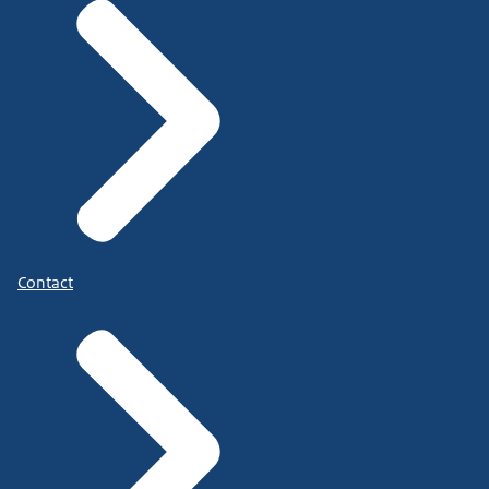
Contact