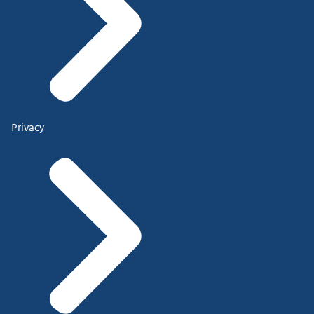
Privacy