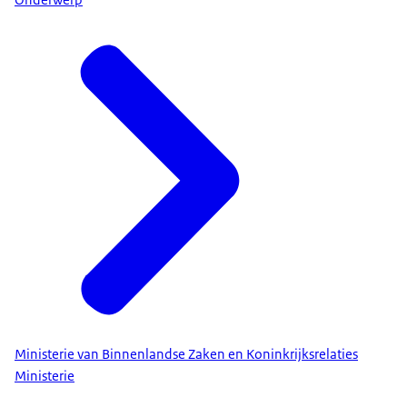
Ministerie van Binnenlandse Zaken en Koninkrijksrelaties
Ministerie