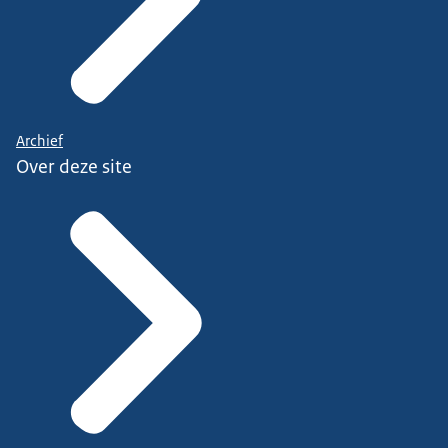
Archief
Over deze site