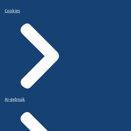
Cookies
AI-gebruik