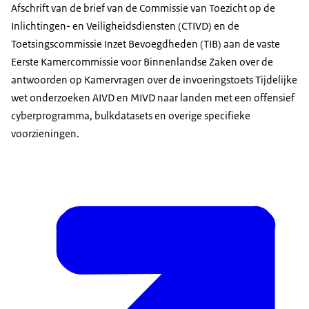
Afschrift van de brief van de Commissie van Toezicht op de
Inlichtingen- en Veiligheidsdiensten (CTIVD) en de
Toetsingscommissie Inzet Bevoegdheden (TIB) aan de vaste
Eerste Kamercommissie voor Binnenlandse Zaken over de
antwoorden op Kamervragen over de invoeringstoets Tijdelijke
wet onderzoeken AIVD en MIVD naar landen met een offensief
cyberprogramma, bulkdatasets en overige specifieke
voorzieningen.