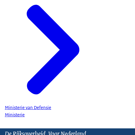
Ministerie van Defensie
Ministerie
De Rijksoverheid. Voor Nederland