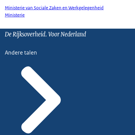
Ministerie van Sociale Zaken en Werkgelegenheid
Ministerie
De Rijksoverheid. Voor Nederland
Andere talen