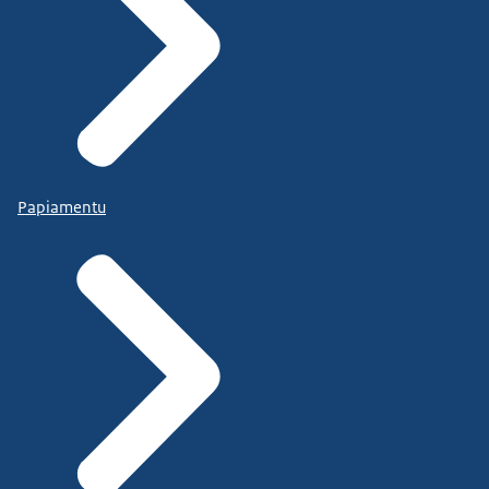
Papiamentu