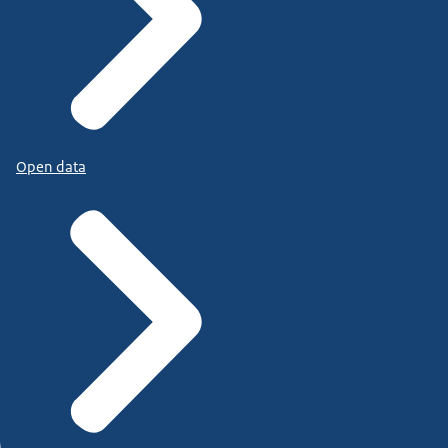
Open data