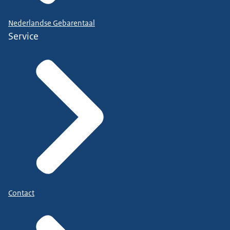
Nederlandse Gebarentaal
Service
Contact