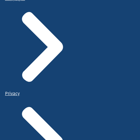
Privacy