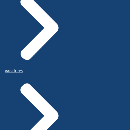
Vacatures