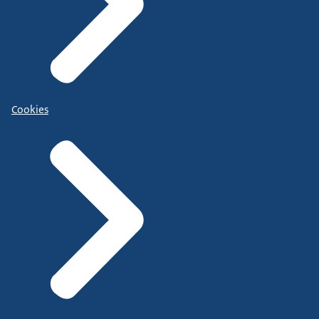
Cookies