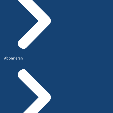
Abonneren