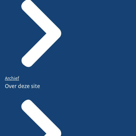
Archief
Over deze site