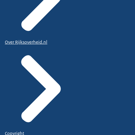
Over Rijksoverheid.nl
Copyright