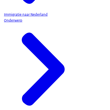
Immigratie naar Nederland
Onderwerp