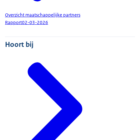
Overzicht maatschappelijke partners
Rapport
02-03-2026
Hoort bij