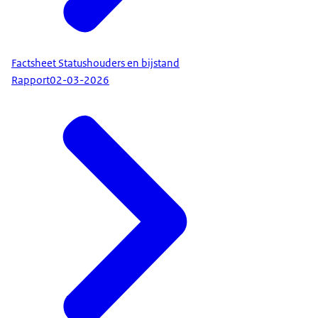
Factsheet Statushouders en bijstand
Rapport
02-03-2026