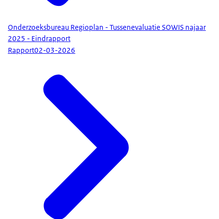
Onderzoeksbureau Regioplan - Tussenevaluatie SOWIS najaar
2025 - Eindrapport
Rapport
02-03-2026