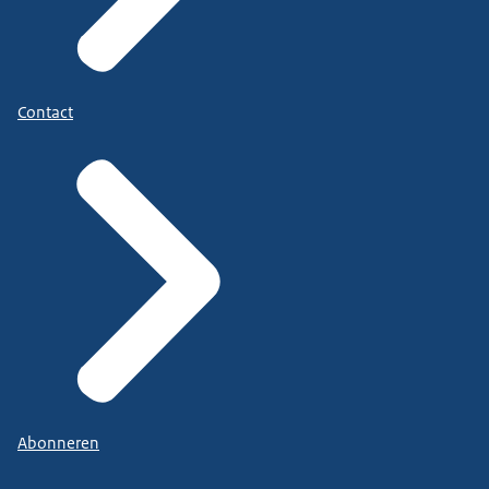
Contact
Abonneren