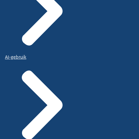
AI-gebruik