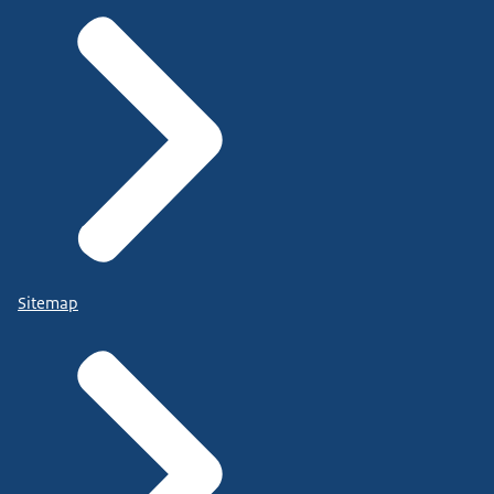
Sitemap