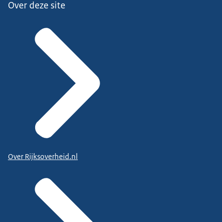
Over deze site
Over Rijksoverheid.nl