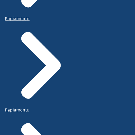
Papiamento
Papiamentu