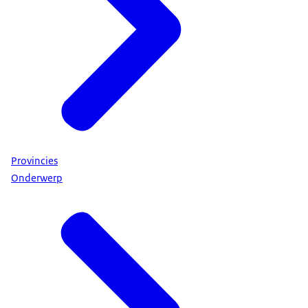
Provincies
Onderwerp