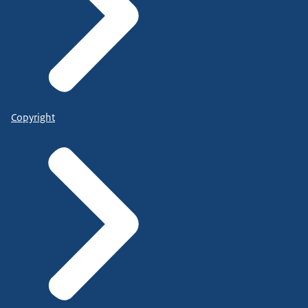
Copyright