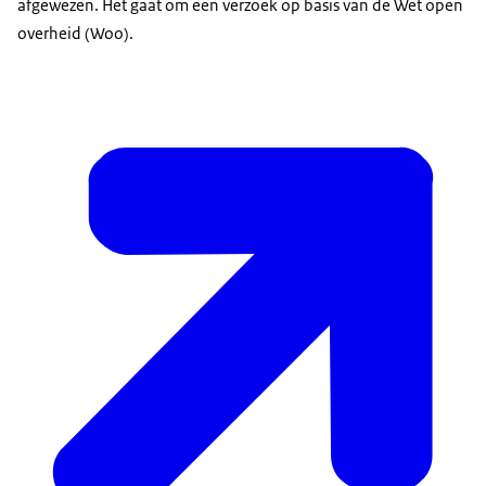
afgewezen. Het gaat om een verzoek op basis van de Wet open
overheid (Woo).