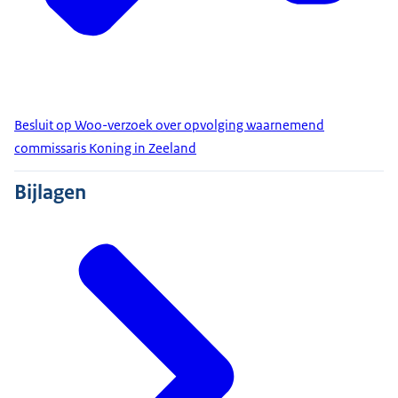
Besluit op Woo-verzoek over opvolging waarnemend
commissaris Koning in Zeeland
Bijlagen