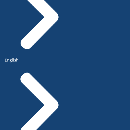
English