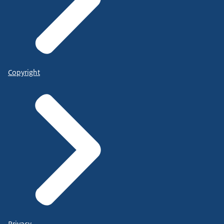
Copyright
Privacy