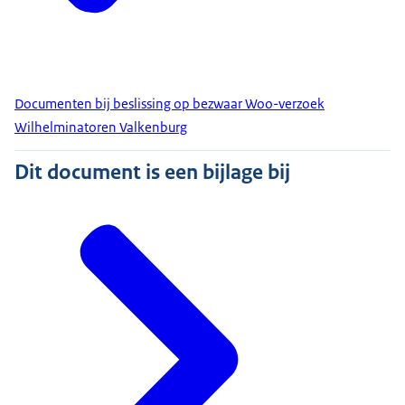
Documenten bij beslissing op bezwaar Woo-verzoek
Wilhelminatoren Valkenburg
Dit document is een bijlage bij