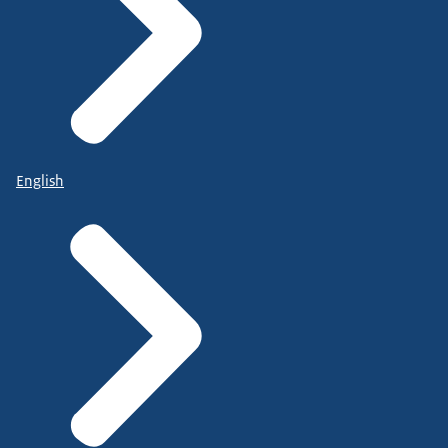
English