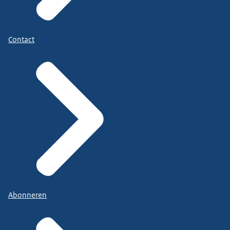
Contact
Abonneren