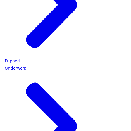
Erfgoed
Onderwerp