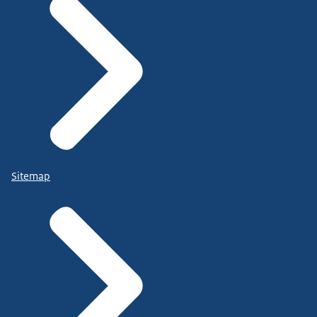
Sitemap