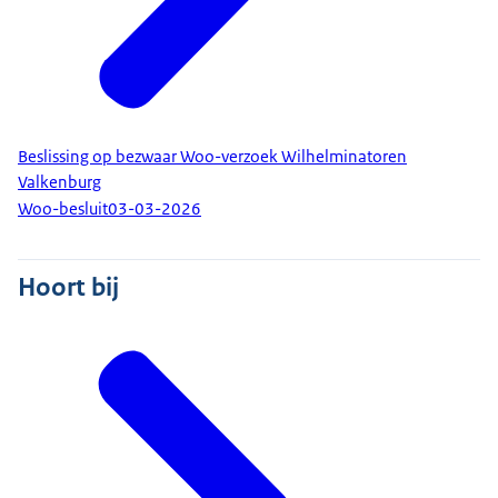
Beslissing op bezwaar Woo-verzoek Wilhelminatoren
Valkenburg
Woo-besluit
03-03-2026
Hoort bij