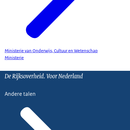
Ministerie van Onderwijs, Cultuur en Wetenschap
Ministerie
De Rijksoverheid. Voor Nederland
Andere talen