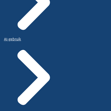
AI-gebruik