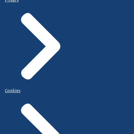
Cookies