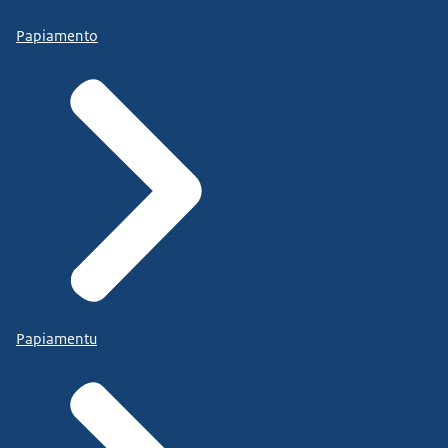
Papiamento
Papiamentu